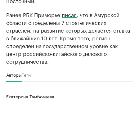
Восточный.
Ранее РБК Приморье
писал
, что в Амурской
области определены 7 стратегических
отраслей, на развитие которых делается ставка
в ближайшие 10 лет. Кроме того, регион
определен на государственном уровне как
центр российско-китайского делового
сотрудничества.
Авторы
Теги
Екатерина Тамбовцева