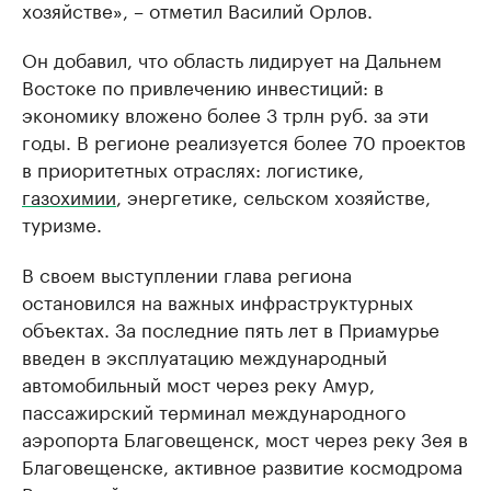
хозяйстве», – отметил Василий Орлов.
Он добавил, что область лидирует на Дальнем
Востоке по привлечению инвестиций: в
экономику вложено более 3 трлн руб. за эти
годы. В регионе реализуется более 70 проектов
в приоритетных отраслях: логистике,
газохимии
, энергетике, сельском хозяйстве,
туризме.
В своем выступлении глава региона
остановился на важных инфраструктурных
объектах. За последние пять лет в Приамурье
введен в эксплуатацию международный
автомобильный мост через реку Амур,
пассажирский терминал международного
аэропорта Благовещенск, мост через реку Зея в
Благовещенске, активное развитие космодрома