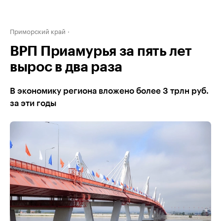
Приморский край
ВРП Приамурья за пять лет
вырос в два раза
В экономику региона вложено более 3 трлн руб.
за эти годы