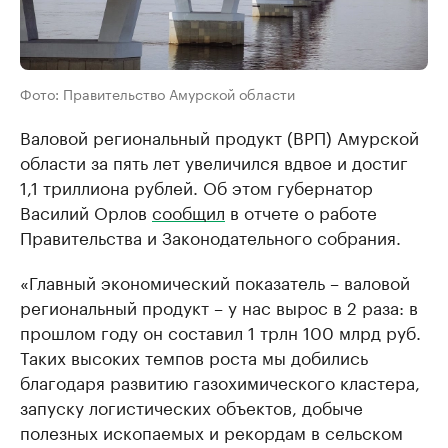
Фото: Правительство Амурской области
Валовой региональный продукт (ВРП) Амурской
области за пять лет увеличился вдвое и достиг
1,1 триллиона рублей. Об этом губернатор
Василий Орлов
сообщил
в отчете о работе
Правительства и Законодательного собрания.
«Главный экономический показатель – валовой
региональный продукт – у нас вырос в 2 раза: в
прошлом году он составил 1 трлн 100 млрд руб.
Таких высоких темпов роста мы добились
благодаря развитию газохимического кластера,
запуску логистических объектов, добыче
полезных ископаемых и рекордам в сельском