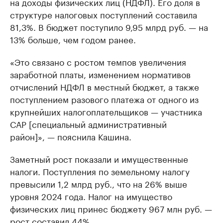
на доходы физических лиц (НДФЛ). Его доля в
структуре налоговых поступлений составила
81,3%. В бюджет поступило 9,95 млрд руб. — на
13% больше, чем годом ранее.
«Это связано с ростом темпов увеличения
заработной платы, изменением нормативов
отчислений НДФЛ в местный бюджет, а также
поступлением разового платежа от одного из
крупнейших налогоплательщиков — участника
САР [специальный административный
район]», — пояснила Кашина.
Заметный рост показали и имущественные
налоги. Поступления по земельному налогу
превысили 1,2 млрд руб., что на 26% выше
уровня 2024 года. Налог на имущество
физических лиц принес бюджету 967 млн руб. —
рост составил 44%.