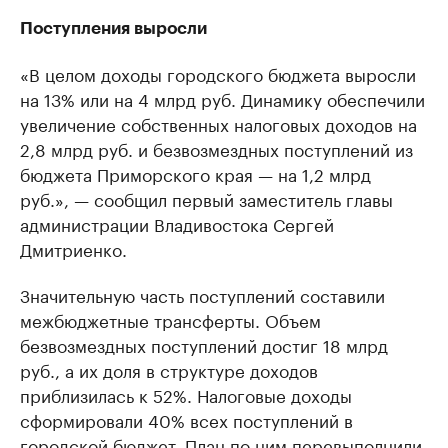
Поступления выросли
«В целом доходы городского бюджета выросли
на 13% или на 4 млрд руб. Динамику обеспечили
увеличение собственных налоговых доходов на
2,8 млрд руб. и безвозмездных поступлений из
бюджета Приморского края — на 1,2 млрд
руб.», — сообщил первый заместитель главы
администрации Владивостока Сергей
Дмитриенко.
Значительную часть поступлений составили
межбюджетные трансферты. Объем
безвозмездных поступлений достиг 18 млрд
руб., а их доля в структуре доходов
приблизилась к 52%. Налоговые доходы
сформировали 40% всех поступлений в
городской бюджет. План по ним перевыполнили