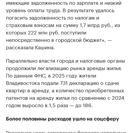
имеющие задолженность по зарплате и низкий
уровень оплаты труда. В результате удалось
погасить задолженность по налогам и
страховым взносам на сумму 1,7 млрд руб., из
которых 222 млн руб. поступили
непосредственно в городской бюджет», —
рассказала Кашина.
Параллельно власти города и налоговые органы
продолжили легализацию рынка аренды жилья.
По данным ФНС, в 2025 году жители
Владивостока подали 731 декларацию о сдаче
квартир в аренду, а количество приобретенных
патентов на аренду жилья по сравнению с 2024
годом выросло в 1,5 раза — до 186.
Более половины расходов ушло на соцсферу
Расходная часть городского бюджета исполнена