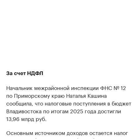
За счет НДФЛ
Начальник межрайонной инспекции ФНС № 12
по Приморскому краю Наталья Кашина
сообщила, что налоговые поступления в бюджет
Владивостока по итогам 2025 года достигли
13,96 млрд руб.
Основным источником доходов остается налог