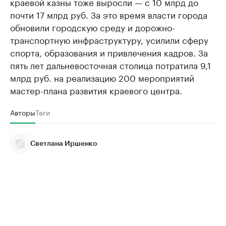
краевой казны тоже выросли — с 10 млрд до
почти 17 млрд руб. За это время власти города
обновили городскую среду и дорожно-
транспортную инфраструктуру, усилили сферу
спорта, образования и привлечения кадров. За
пять лет дальневосточная столица потратила 9,1
млрд руб. на реализацию 200 мероприятий
мастер-плана развития краевого центра.
Авторы
Теги
Светлана Иршенко