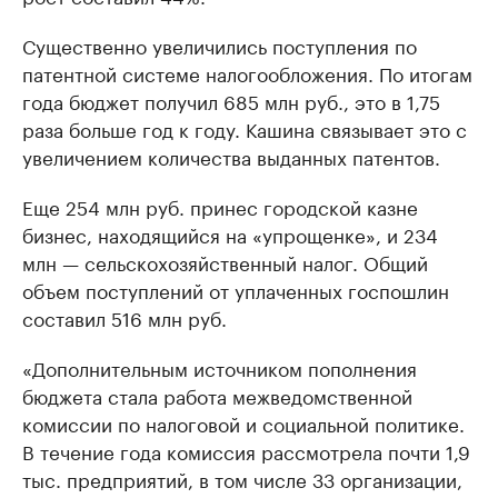
Существенно увеличились поступления по
патентной системе налогообложения. По итогам
года бюджет получил 685 млн руб., это в 1,75
раза больше год к году. Кашина связывает это с
увеличением количества выданных патентов.
Еще 254 млн руб. принес городской казне
бизнес, находящийся на «упрощенке», и 234
млн — сельскохозяйственный налог. Общий
объем поступлений от уплаченных госпошлин
составил 516 млн руб.
«Дополнительным источником пополнения
бюджета стала работа межведомственной
комиссии по налоговой и социальной политике.
В течение года комиссия рассмотрела почти 1,9
тыс. предприятий, в том числе 33 организации,