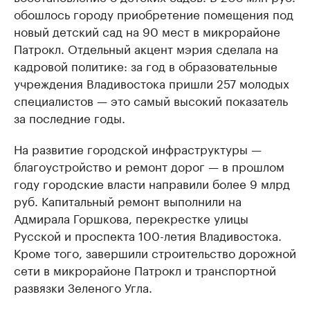
обошлось городу приобретение помещения под
новый детский сад на 90 мест в микрорайоне
Патрокл. Отдельный акцент мэрия сделала на
кадровой политике: за год в образовательные
учреждения Владивостока пришли 257 молодых
специалистов — это самый высокий показатель
за последние годы.
На развитие городской инфраструктуры —
благоустройство и ремонт дорог — в прошлом
году городские власти направили более 9 млрд
руб. Капитальный ремонт выполнили на
Адмирала Горшкова, перекрестке улицы
Русской и проспекта 100-летия Владивостока.
Кроме того, завершили строительство дорожной
сети в микрорайоне Патрокл и транспортной
развязки Зеленого Угла.