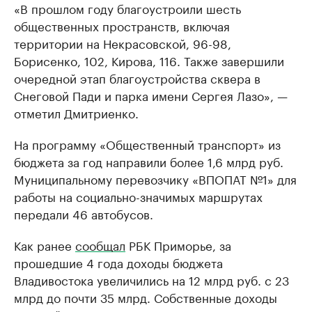
«В прошлом году благоустроили шесть
общественных пространств, включая
территории на Некрасовской, 96-98,
Борисенко, 102, Кирова, 116. Также завершили
очередной этап благоустройства сквера в
Снеговой Пади и парка имени Сергея Лазо», —
отметил Дмитриенко.
На программу «Общественный транспорт» из
бюджета за год направили более 1,6 млрд руб.
Муниципальному перевозчику «ВПОПАТ №1» для
работы на социально-значимых маршрутах
передали 46 автобусов.
Как ранее
сообщал
РБК Приморье, за
прошедшие 4 года доходы бюджета
Владивостока увеличились на 12 млрд руб. с 23
млрд до почти 35 млрд. Собственные доходы