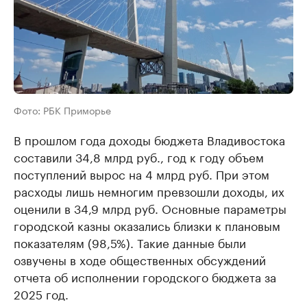
Фото: РБК Приморье
В прошлом года доходы бюджета Владивостока
составили 34,8 млрд руб., год к году объем
поступлений вырос на 4 млрд руб. При этом
расходы лишь немногим превзошли доходы, их
оценили в 34,9 млрд руб. Основные параметры
городской казны оказались близки к плановым
показателям (98,5%). Такие данные были
озвучены в ходе общественных обсуждений
отчета об исполнении городского бюджета за
2025 год.