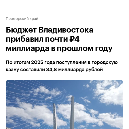
Приморский край
Бюджет Владивостока
прибавил почти ₽4
миллиарда в прошлом году
По итогам 2025 года поступления в городскую
казну составили 34,8 миллиарда рублей