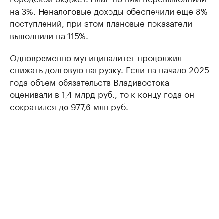
на 3%. Неналоговые доходы обеспечили еще 8%
поступлений, при этом плановые показатели
выполнили на 115%.
Одновременно муниципалитет продолжил
снижать долговую нагрузку. Если на начало 2025
года объем обязательств Владивостока
оценивали в 1,4 млрд руб., то к концу года он
сократился до 977,6 млн руб.