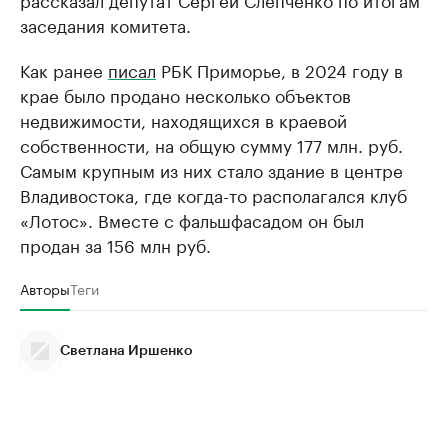
заседания комитета.
Как ранее
писал
РБК Приморье, в 2024 году в
крае было продано несколько объектов
недвижимости, находящихся в краевой
собственности, на общую сумму 177 млн. руб.
Самым крупным из них стало здание в центре
Владивостока, где когда-то располагался клуб
«Лотос». Вместе с фальшфасадом он был
продан за 156 млн руб.
Авторы
Теги
Светлана Иршенко