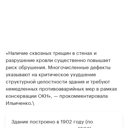
«Наличие сквозных трещин в стенах и
разрушение кровли существенно повышает
риск обрушения. Многочисленные дефекты
указывают на критическое ухудшение
структурной целостности здания и требуют
немедленных противоаварийных мер в рамках
консервации ОКН», — прокомментировала
Ильиченко.\
Здание построено в 1902 году (по
некоторым источникам — в 1906) купцом