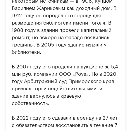
Василием Жариковым как доходный дом. В
1912 году он передал его городу для
размещения библиотеки имени Гоголя. В
1988 году в здании провели капитальный
ремонт, но вскоре на фасаде появились
трещины. В 2005 году здание изъяли у
библиотеки.
В 2007 году его продали на аукционе за 5,4
млн руб. компании ООО «Роуз». Но в 2020
году Арбитражный суд Приморского края
признал торги недействительными, и
здание вернулось в краевую
собственность.
В 2022 году его сдавали в аренду на 27 лет
с обязательством восстановить в течение 7