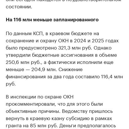
состоянии.
На 116 млн меньше запланированного
По данным КСП, в краевом бюджете на
сохранение и охрану ОКН в 2024 и 2025 годах
было предусмотрено 321,3 млн руб. Однако
утвердили бюджетные ассигнования в объеме
250,6 млн руб., а фактически исполнили еще
меньше — 204,9 млн. Снижение
финансирования за два года составило 116,4 млн
руб.
В инспекции по охране ОКН
прокомментировали, что для этого были
объективные причины. Ведомству пришлось
вернуть в краевую казну субсидию в рамках
гранта на 85 млн руб. Деньги предполагалось