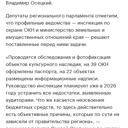
Владимир Осецкий.
Депутаты регионального парламента отметили,
что профильные ведомства — инспекция по
охране ОКН и министерство земельных и
имущественных отношений края — решают
поставленные перед ними задачи.
«Проводятся обследования и фотофиксация
объектов культурного наследия, на 39 ОКН
оформлены паспорта, на 22 объектах
размещены информационные надписи.
Руководство инспекции планирует уже в 2026
году устранить все недостатки, выявленные
аудиторами. Что же касается неосвоения
бюджетных средств, то здесь действительно
есть объективные причины, которые по сути не
зависели от правительства региона», —
рассказал депутат Сергей Слепченко по итогам