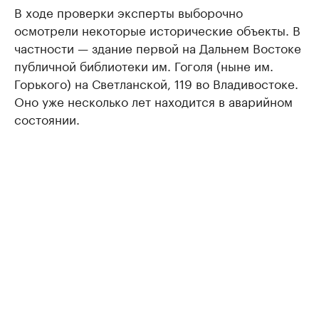
В ходе проверки эксперты выборочно
осмотрели некоторые исторические объекты. В
частности — здание первой на Дальнем Востоке
публичной библиотеки им. Гоголя (ныне им.
Горького) на Светланской, 119 во Владивостоке.
Оно уже несколько лет находится в аварийном
состоянии.