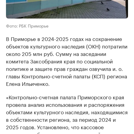
Фото: РБК Приморье
В Приморье в 2024-2025 годах на сохранение
объектов культурного наследия (ОКН) потратили
около 205 млн руб. Сумму на заседании
комитета Заксобрания края по социальной
политике и защите прав граждан озвучила и. о.
главы Контрольно-счетной палаты (КСП) региона
Елена Ильиченко.
«Контрольно-счетная палата Приморского края
провела анализ использования и распоряжения
объектами культурного наследия, находящимися
в собственности региона, за период 2024 и
2025 годов. Установлено, что кассовое
исполнение бюджета за проверяемый период