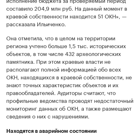
составило 204,9 млн руб. На данный момент в
краевой собственности находится 51 ОКН», —
рассказала Ильиченко.
Она отметила, что в целом на территории
региона учтено больше 1,5 тыс. исторических
объектов, в том числе 432 археологических
памятника. При этом краевые власти не
располагают полной информацией обо всех
ОКН, находящихся в краевой собственности, не
знают точных характеристик объектов и их
правообладателей. Аудиторы считают, что
профильные ведомства проводят недостаточный
мониторинг данных об ОКН, а также размещают
сведения о них с нарушениями.
Находятся в аварийном состоянии