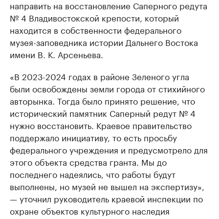
направить на восстановление Саперного редута
№ 4 Владивостокской крепости, который
находится в собственности федерального
музея-заповедника истории Дальнего Востока
имени В. К. Арсеньева.
«В 2023-2024 годах в районе Зеленого угла
были освобождены земли города от стихийного
авторынка. Тогда было принято решение, что
исторический памятник Саперный редут № 4
нужно восстановить. Краевое правительство
поддержало инициативу, то есть просьбу
федерального учреждения и предусмотрело для
этого объекта средства гранта. Мы до
последнего надеялись, что работы будут
выполнены, но музей не вышел на экспертизу»,
— уточнил руководитель краевой инспекции по
охране объектов культурного наследия