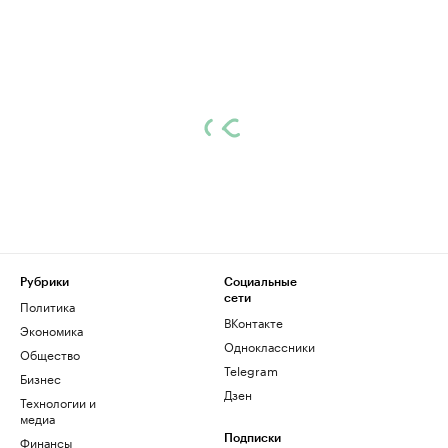
Рубрики
Социальные
сети
Политика
ВКонтакте
Экономика
Одноклассники
Общество
Telegram
Бизнес
Дзен
Технологии и
медиа
Финансы
Подписки