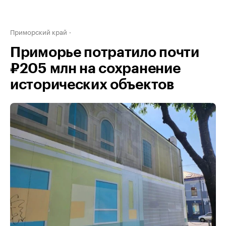
Приморский край
Приморье потратило почти
₽205 млн на сохранение
исторических объектов