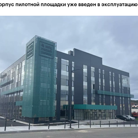
орпус пилотной площадки уже введен в эксплуатацию