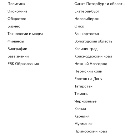
Политика
Санкт-Петербург и область
Экономика
Екатеринбург
Общество
Новосибирск
Бизнес
Омск
Технологии и медиа
Башкортостан
Финансы
Вологодская область
Биографии
Калининград
База знаний
Краснодарский край
РБК Образование
Нижний Новгород
Пермский край
Ростов-на-Дону
Татарстан
Тюмень
Черноземье
Кавказ
Карелия
Мурманск
Приморский край