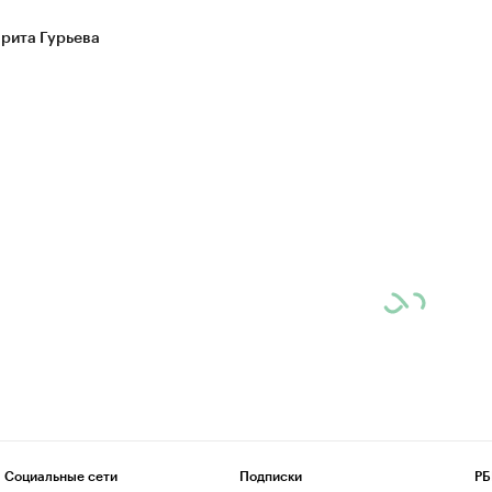
рита Гурьева
Социальные сети
Подписки
РБ