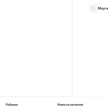
Марга
Рубрики
Новости регионов