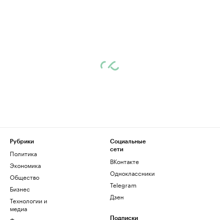
Рубрики
Социальные
сети
Политика
ВКонтакте
Экономика
Одноклассники
Общество
Telegram
Бизнес
Дзен
Технологии и
медиа
Финансы
Подписки