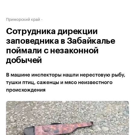
Приморский край
Сотрудника дирекции
заповедника в Забайкалье
поймали с незаконной
добычей
В машине инспекторы нашли нерестовую рыбу,
тушки птиц, саженцы и мясо неизвестного
происхождения