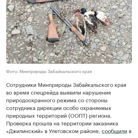
Фото: Минприроды Забайкальского края
Сотрудники Минприроды Забайкальского края
во время спецрейда выявили нарушения
природоохранного режима со стороны
сотрудника дирекции особо охраняемых
природных территорий (ООПТ) региона.
Проверка прошла на территории заказника
«Джилинский» в Улетовском районе,
сообщили
в
министерстве.