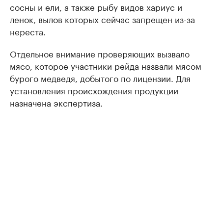
сосны и ели, а также рыбу видов хариус и
ленок, вылов которых сейчас запрещен из-за
нереста.
Отдельное внимание проверяющих вызвало
мясо, которое участники рейда назвали мясом
бурого медведя, добытого по лицензии. Для
установления происхождения продукции
назначена экспертиза.