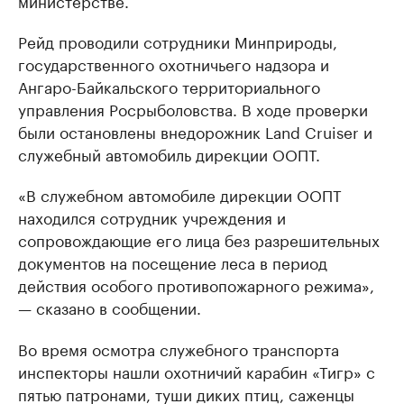
Рейд проводили сотрудники Минприроды,
государственного охотничьего надзора и
Ангаро-Байкальского территориального
управления Росрыболовства. В ходе проверки
были остановлены внедорожник Land Cruiser и
служебный автомобиль дирекции ООПТ.
«В служебном автомобиле дирекции ООПТ
находился сотрудник учреждения и
сопровождающие его лица без разрешительных
документов на посещение леса в период
действия особого противопожарного режима»,
— сказано в сообщении.
Во время осмотра служебного транспорта
инспекторы нашли охотничий карабин «Тигр» с
пятью патронами, туши диких птиц, саженцы