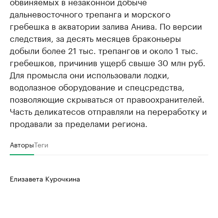
обвиняемых в незаконной добыче
дальневосточного трепанга и морского
гребешка в акватории залива Анива. По версии
следствия, за десять месяцев браконьеры
добыли более 21 тыс. трепангов и около 1 тыс.
гребешков, причинив ущерб свыше 30 млн руб.
Для промысла они использовали лодки,
водолазное оборудование и спецсредства,
позволяющие скрываться от правоохранителей.
Часть деликатесов отправляли на переработку и
продавали за пределами региона.
Авторы
Теги
Елизавета Курочкина