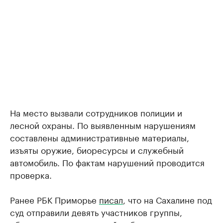
На место вызвали сотрудников полиции и
лесной охраны. По выявленным нарушениям
составлены административные материалы,
изъяты оружие, биоресурсы и служебный
автомобиль. По фактам нарушений проводится
проверка.
Ранее РБК Приморье
писал
, что на Сахалине под
суд отправили девять участников группы,