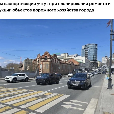
ы паспортизации учтут при планировании ремонта и
укции объектов дорожного хозяйства города