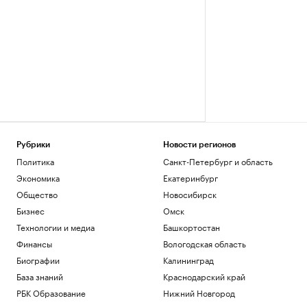
Рубрики
Новости регионов
Политика
Санкт-Петербург и область
Экономика
Екатеринбург
Общество
Новосибирск
Бизнес
Омск
Технологии и медиа
Башкортостан
Финансы
Вологодская область
Биографии
Калининград
База знаний
Краснодарский край
РБК Образование
Нижний Новгород