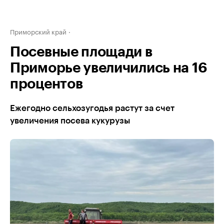
Приморский край
Посевные площади в
Приморье увеличились на 16
процентов
Ежегодно сельхозугодья растут за счет
увеличения посева кукурузы