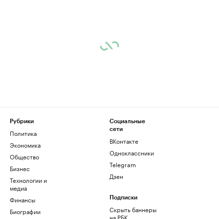
Рубрики
Социальные
сети
Политика
ВКонтакте
Экономика
Одноклассники
Общество
Telegram
Бизнес
Дзен
Технологии и
медиа
Финансы
Подписки
Скрыть баннеры
Биографии
на РБК