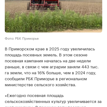
Фото: РБК Приморье
В Приморском крае в 2025 году увеличилась
площадь посевных земель. В этом сезоне
посевная кампания началась на две недели
раньше, в связи с чем аграрии заняли 443 тыс.
га земли, что на 16% больше, чем в 2024 году,
сообщили РБК Приморье в региональном
министерстве сельского хозяйства.
«Ежегодно посевная площадь
сельскохозяйственных культур увеличивается за
счет кукурузы. В текущем году посевная