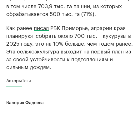
в том числе 703,9 тыс. га пашни, из которых
обрабатывается 500 тыс. га (71%).
Как ранее
писал
РБК Приморье, аграрии края
планируют собрать около 700 тыс. т кукурузы в
2025 году, это на 10% больше, чем годом ранее.
Эта сельхозкультура выходит на первый план из-
за своей устойчивости к подтоплениям и
сильным дождям.
Авторы
Теги
Валерия Фадеева