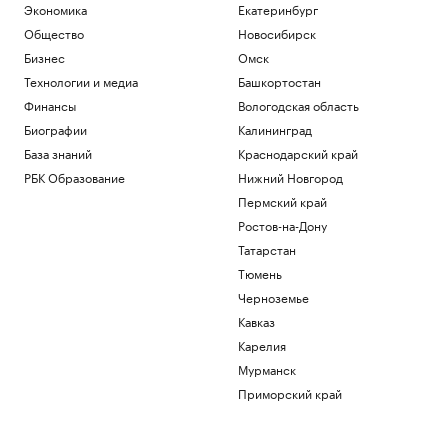
Экономика
Екатеринбург
Общество
Новосибирск
Бизнес
Омск
Технологии и медиа
Башкортостан
Финансы
Вологодская область
Биографии
Калининград
База знаний
Краснодарский край
РБК Образование
Нижний Новгород
Пермский край
Ростов-на-Дону
Татарстан
Тюмень
Черноземье
Кавказ
Карелия
Мурманск
Приморский край