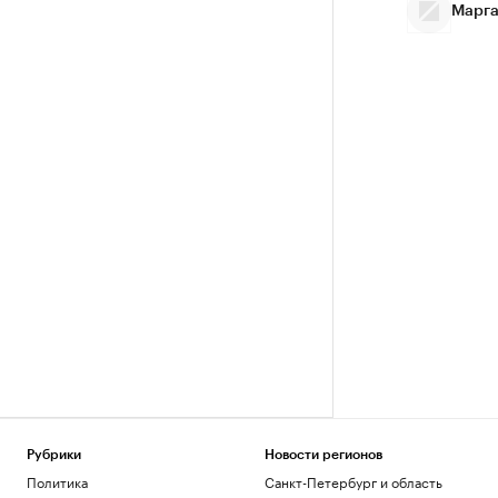
Марга
Рубрики
Новости регионов
Политика
Санкт-Петербург и область