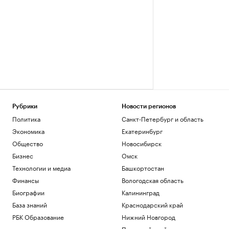
Рубрики
Новости регионов
Политика
Санкт-Петербург и область
Экономика
Екатеринбург
Общество
Новосибирск
Бизнес
Омск
Технологии и медиа
Башкортостан
Финансы
Вологодская область
Биографии
Калининград
База знаний
Краснодарский край
РБК Образование
Нижний Новгород
Пермский край