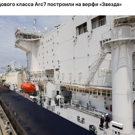
ового класса Arc7 построили на верфи «Звезда»