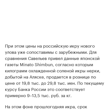
При этом цены на российскую икру нового
улова уже сопоставимы с зарубежными. Для
сравнения Савельев привел данные японской
газеты Minato Shimbun, согласно которым
килограмм охлажденной соленой икры нерки,
добытой на Аляске, продается в рознице по
цене от 19,8 тыс. до 29,8 тыс. иен. По текущему
курсу Банка России это соответствует
примерно 9–13,5 тыс. руб. за кг.
На этом фоне прошлогодняя икра, срок