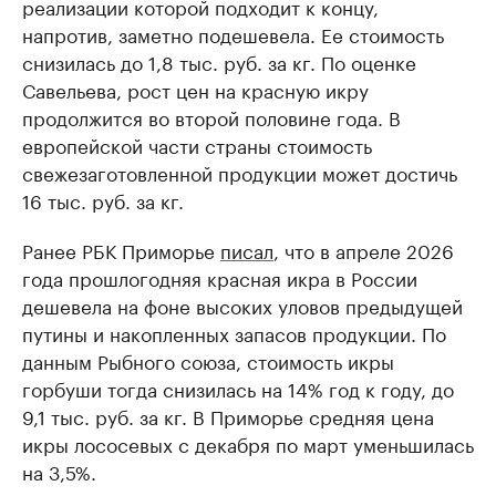
реализации которой подходит к концу,
напротив, заметно подешевела. Ее стоимость
снизилась до 1,8 тыс. руб. за кг. По оценке
Савельева, рост цен на красную икру
продолжится во второй половине года. В
европейской части страны стоимость
свежезаготовленной продукции может достичь
16 тыс. руб. за кг.
Ранее РБК Приморье
писал
, что в апреле 2026
года прошлогодняя красная икра в России
дешевела на фоне высоких уловов предыдущей
путины и накопленных запасов продукции. По
данным Рыбного союза, стоимость икры
горбуши тогда снизилась на 14% год к году, до
9,1 тыс. руб. за кг. В Приморье средняя цена
икры лососевых с декабря по март уменьшилась
на 3,5%.