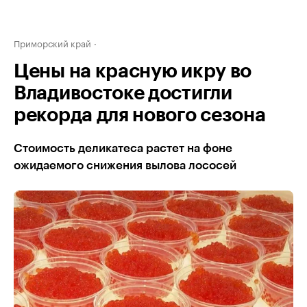
Приморский край
Цены на красную икру во
Владивостоке достигли
рекорда для нового сезона
Стоимость деликатеса растет на фоне
ожидаемого снижения вылова лососей