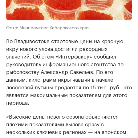
Фото: Минпромторг Хабаровского края
Во Владивостоке стартовые цены на красную
икру нового улова достигли рекордных
значений. Об этом «Интерфаксу»
сообщил
руководитель информационного агентства по
рыболовству Александр Савельев. По его
данным, килограмм икры чавычи в начале
лососевой путины продается по 15 тыс. руб., что
является максимальным показателем для этого
периода.
«Высокие цены нового сезона объясняются
плохими показателями вылова сразу в
нескольких ключевых регионах — на японском