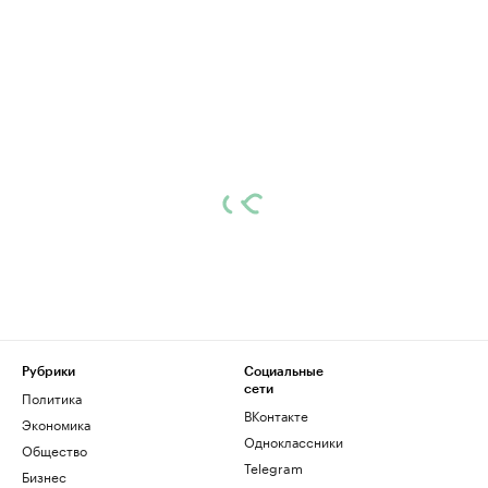
Рубрики
Социальные
сети
Политика
ВКонтакте
Экономика
Одноклассники
Общество
Telegram
Бизнес