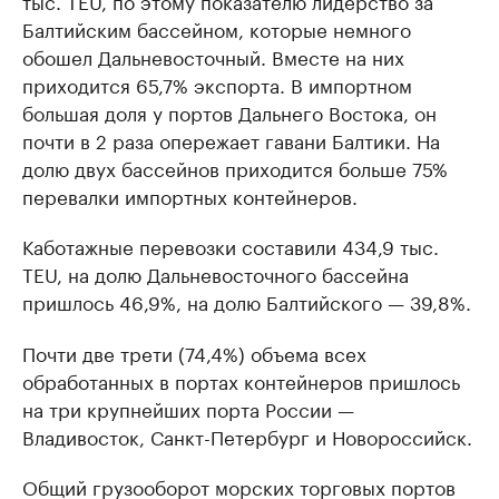
тыс. TEU, по этому показателю лидерство за
Балтийским бассейном, которые немного
обошел Дальневосточный. Вместе на них
приходится 65,7% экспорта. В импортном
большая доля у портов Дальнего Востока, он
почти в 2 раза опережает гавани Балтики. На
долю двух бассейнов приходится больше 75%
перевалки импортных контейнеров.
Каботажные перевозки составили 434,9 тыс.
TEU, на долю Дальневосточного бассейна
пришлось 46,9%, на долю Балтийского — 39,8%.
Почти две трети (74,4%) объема всех
обработанных в портах контейнеров пришлось
на три крупнейших порта России —
Владивосток, Санкт-Петербург и Новороссийск.
Общий грузооборот морских торговых портов