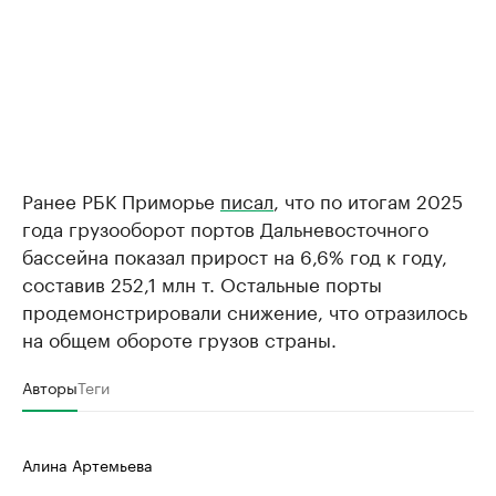
Ранее РБК Приморье
писал
, что по итогам 2025
года грузооборот портов Дальневосточного
бассейна показал прирост на 6,6% год к году,
составив 252,1 млн т. Остальные порты
продемонстрировали снижение, что отразилось
на общем обороте грузов страны.
Авторы
Теги
Алина Артемьева