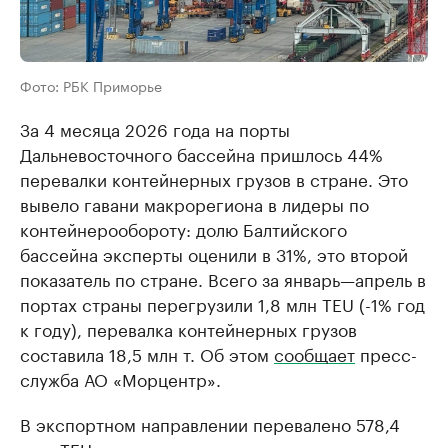
Фото: РБК Приморье
За 4 месяца 2026 года на порты
Дальневосточного бассейна пришлось 44%
перевалки контейнерных грузов в стране. Это
вывело гавани макрорегиона в лидеры по
контейнерообороту: долю Балтийского
бассейна эксперты оценили в 31%, это второй
показатель по стране. Всего за январь—апрель в
портах страны перегрузили 1,8 млн TEU (-1% год
к году), перевалка контейнерных грузов
составила 18,5 млн т. Об этом
сообщает
пресс-
служба АО «Морцентр».
В экспортном направлении перевалено 578,4