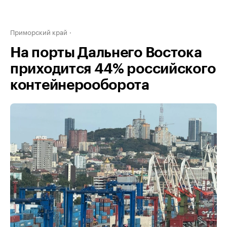
Приморский край
На порты Дальнего Востока
приходится 44% российского
контейнерооборота