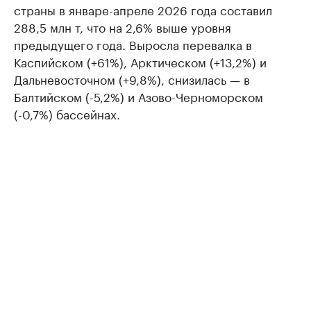
страны в январе-апреле 2026 года составил
288,5 млн т, что на 2,6% выше уровня
предыдущего года. Выросла перевалка в
Каспийском (+61%), Арктическом (+13,2%) и
Дальневосточном (+9,8%), снизилась — в
Балтийском (-5,2%) и Азово-Черноморском
(-0,7%) бассейнах.