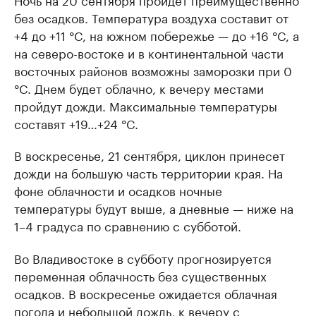
без осадков. Температура воздуха составит от
+4 до +11 °C, на южном побережье — до +16 °C, а
на северо-востоке и в континентальной части
восточных районов возможны заморозки при 0
°C. Днем будет облачно, к вечеру местами
пройдут дожди. Максимальные температуры
составят +19…+24 °C.
В воскресенье, 21 сентября, циклон принесет
дожди на большую часть территории края. На
фоне облачности и осадков ночные
температуры будут выше, а дневные — ниже на
1–4 градуса по сравнению с субботой.
Во Владивостоке в субботу прогнозируется
переменная облачность без существенных
осадков. В воскресенье ожидается облачная
погода и небольшой дождь, к вечеру с