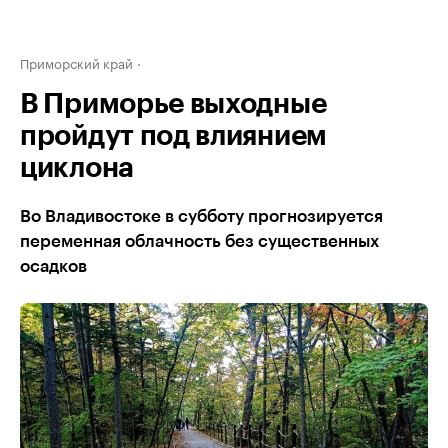
Приморский край
В Приморье выходные
пройдут под влиянием
циклона
Во Владивостоке в субботу прогнозируется
переменная облачность без существенных
осадков