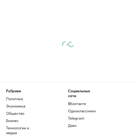
Рубрики
Социальные
сети
Политика
ВКонтакте
Экономика
Одноклассники
Общество
Telegram
Бизнес
Дзен
Технологии и
медиа