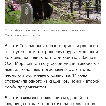
Фото: Агентство лесного и охотничьего хозяйства
Сахалинской области
Власти Сахалинской области приняли решение
о вынужденном отстреле двух бурых медведей,
которые появились на территории кладбища в
Охе. Мера связана с угрозой жизни и здоровью
людей. По
данным
регионального агентства
лесного и охотничьего хозяйства, 17 июня
отстрелили одного из хищников. Поиски второй
особи продолжаются.
Власти связывают появление медведей на
кладбище с тем, что посетители оставляют на