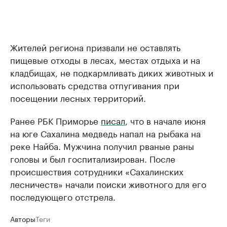
Жителей региона призвали не оставлять
пищевые отходы в лесах, местах отдыха и на
кладбищах, не подкармливать диких животных и
использовать средства отпугивания при
посещении лесных территорий.
Ранее РБК Приморье
писал
, что в начале июня
на юге Сахалина медведь напал на рыбака на
реке Найба. Мужчина получил рваные раны
головы и был госпитализирован. После
происшествия сотрудники «Сахалинских
лесничеств» начали поиски животного для его
последующего отстрела.
Авторы
Теги