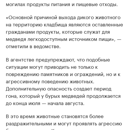
могилах продукты питания и пищевые отходы.
«Основной причиной выхода дикого животного
на территорию кладбища являются оставленные
гражданами продукты, которые служат для
медведя легкодоступным источником пищи», —
отметили в ведомстве.
В агентстве предупреждают, что подобные
ситуации могут приводить не только к
повреждению памятников и ограждений, но и к
агрессивному поведению животных.
Дополнительную опасность создает период
гона, который у бурых медведей продолжается
до конца июля — начала августа.
В это время животные становятся более
раздражительными и могут проявлять агрессию