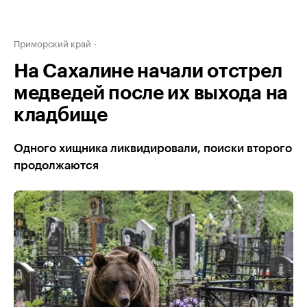
Приморский край
На Сахалине начали отстрел
медведей после их выхода на
кладбище
Одного хищника ликвидировали, поиски второго
продолжаются