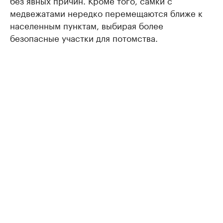
без явных причин. Кроме того, самки с
медвежатами нередко перемещаются ближе к
населенным пунктам, выбирая более
безопасные участки для потомства.