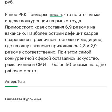
руб.
Ранее РБК Приморье
писал
, что по итогам мая
индекс конкуренции на рынке труда
Приморского края составил 6,9 резюме на
вакансию. Наиболее острый дефицит кадров
сохранялся в розничной торговле и медицине,
где на одну вакансию приходилось 2,3 и 2,9
резюме соответственно. При этом самой
конкурентной сферой оставались искусство,
развлечения и СМИ — более 50 резюме на одно
рабочее место.
Авторы
Теги
Елизавета Курочкина