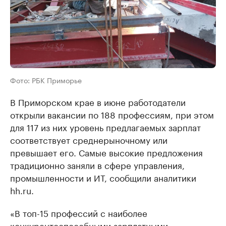
Фото: РБК Приморье
В Приморском крае в июне работодатели
открыли вакансии по 188 профессиям, при этом
для 117 из них уровень предлагаемых зарплат
соответствует среднерыночному или
превышает его. Самые высокие предложения
традиционно заняли в сфере управления,
промышленности и ИТ, сообщили аналитики
hh.ru.
«В топ-15 профессий с наиболее
конкурентоспособными зарплатными