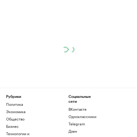
Рубрики
Социальные
сети
Политика
ВКонтакте
Экономика
Одноклассники
Общество
Telegram
Бизнес
Дзен
Технологии и