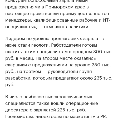
предложениями в Приморском крае в
настоящее время вошли преимущественно топ-
менеджеры, квалифицированные рабочие и ИТ-
специалисты», — отмечают аналитики.
Лидером по уровню предлагаемых зарплат в
июне стали геологи. Работодатели готовы
платить таким специалистам в среднем 300 тыс.
руб. в месяц. На втором месте оказались
сварщики с предложениями на уровне 280 тыс.
руб., на третьем — руководители групп
разработки, которым предлагают около 235 тыс.
руб.
В число наиболее высокооплачиваемых
специалистов также вошли операционные
директора с зарплатой 225 тыс. руб.
Геодезистам, директорам по маркетингу и PR,