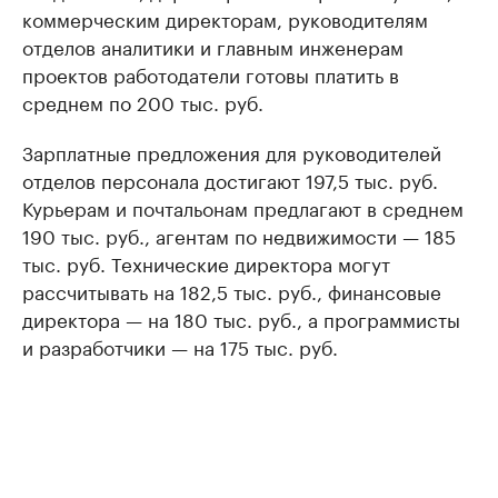
коммерческим директорам, руководителям
отделов аналитики и главным инженерам
проектов работодатели готовы платить в
среднем по 200 тыс. руб.
Зарплатные предложения для руководителей
отделов персонала достигают 197,5 тыс. руб.
Курьерам и почтальонам предлагают в среднем
190 тыс. руб., агентам по недвижимости — 185
тыс. руб. Технические директора могут
рассчитывать на 182,5 тыс. руб., финансовые
директора — на 180 тыс. руб., а программисты
и разработчики — на 175 тыс. руб.