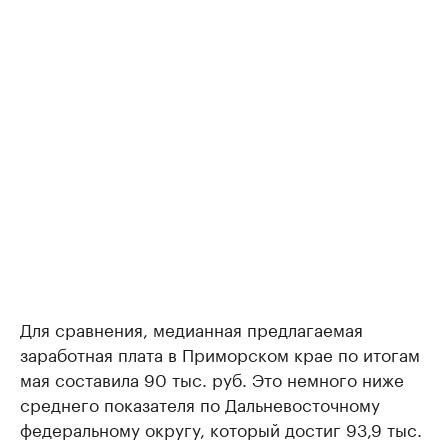
Для сравнения, медианная предлагаемая
заработная плата в Приморском крае по итогам
мая составила 90 тыс. руб. Это немного ниже
среднего показателя по Дальневосточному
федеральному округу, который достиг 93,9 тыс.