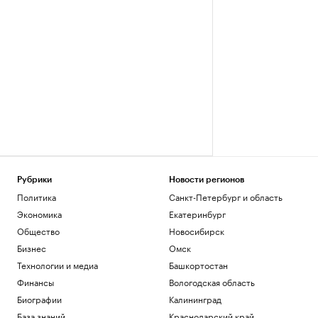
Рубрики
Новости регионов
Политика
Санкт-Петербург и область
Экономика
Екатеринбург
Общество
Новосибирск
Бизнес
Омск
Технологии и медиа
Башкортостан
Финансы
Вологодская область
Биографии
Калининград
База знаний
Краснодарский край