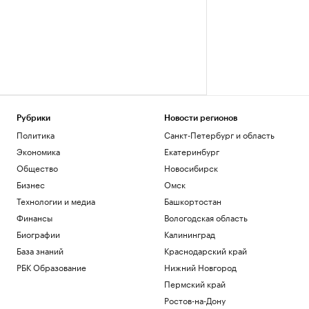
Рубрики
Новости регионов
Политика
Санкт-Петербург и область
Экономика
Екатеринбург
Общество
Новосибирск
Бизнес
Омск
Технологии и медиа
Башкортостан
Финансы
Вологодская область
Биографии
Калининград
База знаний
Краснодарский край
РБК Образование
Нижний Новгород
Пермский край
Ростов-на-Дону