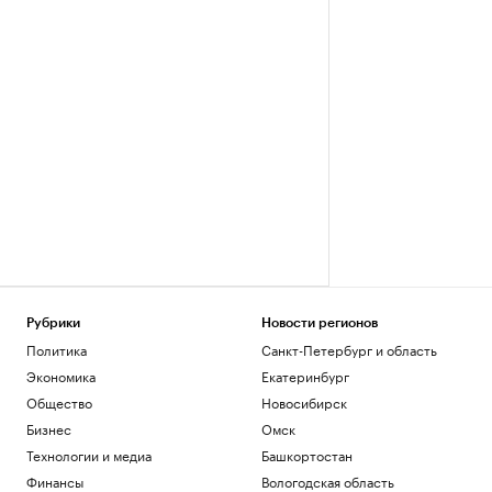
Рубрики
Новости регионов
Политика
Санкт-Петербург и область
Экономика
Екатеринбург
Общество
Новосибирск
Бизнес
Омск
Технологии и медиа
Башкортостан
Финансы
Вологодская область