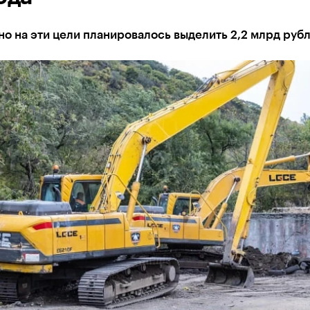
о на эти цели планировалось выделить 2,2 млрд руб