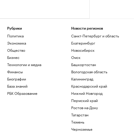
Рубрики
Новости регионов
Политика
Санкт-Петербург и область
Экономика
Екатеринбург
Общество
Новосибирск
Бизнес
Омск
Технологии и медиа
Башкортостан
Финансы
Вологодская область
Биографии
Калининград
База знаний
Краснодарский край
РБК Образование
Нижний Новгород
Пермский край
Ростов-на-Дону
Татарстан
Тюмень
Черноземье