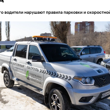
го водители нарушают правила парковки и скоростно