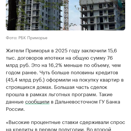
Фото: РБК Приморье
Жители Приморья в 2025 году заключили 15,6
тыс. договоров ипотеки на общую сумму 76
млрд руб. Это на 16,2% меньше по объему, чем
годом ранее. Чуть больше половины кредитов
(45,4 млрд руб.) оформили на покупку квартир в
строящихся домах. Большая часть сделок
прошла в рамках льготных программ. Такие
данные
сообщили
в Дальневосточном ГУ Банка
России.
«Высокие процентные ставки сдерживали спрос
на кредиты в первом полугодии. Во второй