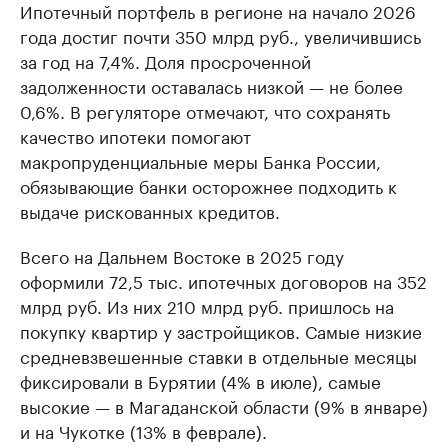
Ипотечный портфель в регионе на начало 2026
года достиг почти 350 млрд руб., увеличившись
за год на 7,4%. Доля просроченной
задолженности оставалась низкой — не более
0,6%. В регуляторе отмечают, что сохранять
качество ипотеки помогают
макропруденциальные меры Банка России,
обязывающие банки осторожнее подходить к
выдаче рискованных кредитов.
Всего на Дальнем Востоке в 2025 году
оформили 72,5 тыс. ипотечных договоров на 352
млрд руб. Из них 210 млрд руб. пришлось на
покупку квартир у застройщиков. Самые низкие
средневзвешенные ставки в отдельные месяцы
фиксировали в Бурятии (4% в июле), самые
высокие — в Магаданской области (9% в январе)
и на Чукотке (13% в феврале).