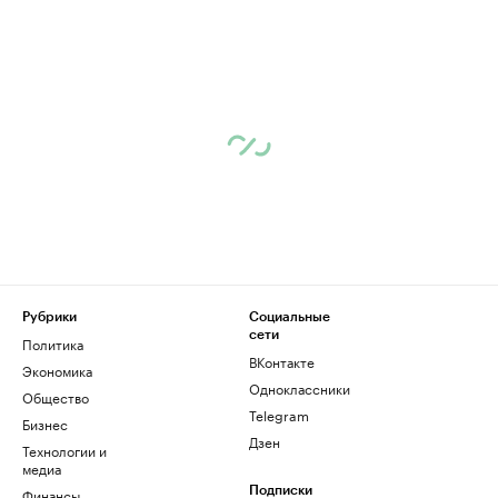
Рубрики
Социальные
сети
Политика
ВКонтакте
Экономика
Одноклассники
Общество
Telegram
Бизнес
Дзен
Технологии и
медиа
Финансы
Подписки