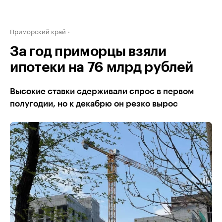
Приморский край
За год приморцы взяли
ипотеки на 76 млрд рублей
Высокие ставки сдерживали спрос в первом
полугодии, но к декабрю он резко вырос