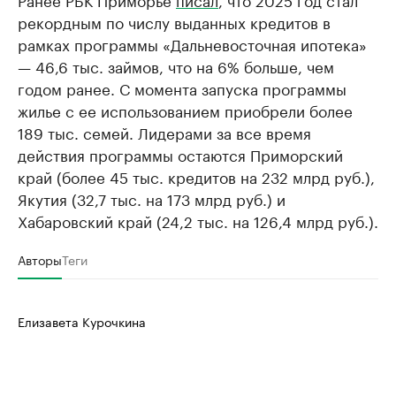
рекордным по числу выданных кредитов в
рамках программы «Дальневосточная ипотека»
— 46,6 тыс. займов, что на 6% больше, чем
годом ранее. С момента запуска программы
жилье с ее использованием приобрели более
189 тыс. семей. Лидерами за все время
действия программы остаются Приморский
край (более 45 тыс. кредитов на 232 млрд руб.),
Якутия (32,7 тыс. на 173 млрд руб.) и
Хабаровский край (24,2 тыс. на 126,4 млрд руб.).
Авторы
Теги
Елизавета Курочкина