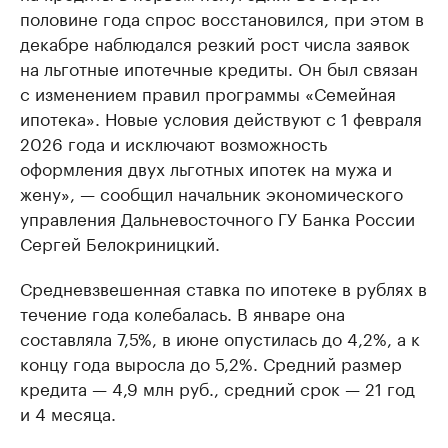
половине года спрос восстановился, при этом в
декабре наблюдался резкий рост числа заявок
на льготные ипотечные кредиты. Он был связан
с изменением правил программы «Семейная
ипотека». Новые условия действуют с 1 февраля
2026 года и исключают возможность
оформления двух льготных ипотек на мужа и
жену», — сообщил начальник экономического
управления Дальневосточного ГУ Банка России
Сергей Белокриницкий.
Средневзвешенная ставка по ипотеке в рублях в
течение года колебалась. В январе она
составляла 7,5%, в июне опустилась до 4,2%, а к
концу года выросла до 5,2%. Средний размер
кредита — 4,9 млн руб., средний срок — 21 год
и 4 месяца.