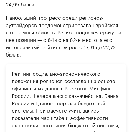
24,95 балла.
Наибольший прогресс среди регионов-
аутсайдеров продемонстрировала Еврейская
автономная область. Регион поднялся сразу на
две позиции — с 84-го на 82-е место, а его
интегральный рейтинг вырос с 17,31 до 22,72
балла.
Рейтинг социально-экономического
положения регионов составлен на основе
официальных данных Росстата, Минфина
России, Федерального казначейства, Банка
России и Единого портала бюджетной
системы. При расчете учитывались
показатели масштаба и эффективности
экономики, состояния бюджетной системы,