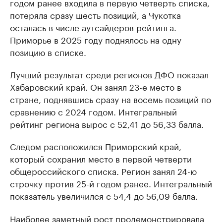
годом ранее входила в первую четверть списка,
потеряла сразу шесть позиций, а Чукотка
осталась в числе аутсайдеров рейтинга.
Приморье в 2025 году поднялось на одну
позицию в списке.
Лучший результат среди регионов ДФО показал
Хабаровский край. Он занял 23-е место в
стране, поднявшись сразу на восемь позиций по
сравнению с 2024 годом. Интегральный
рейтинг региона вырос с 52,41 до 56,33 балла.
Следом расположился Приморский край,
который сохранил место в первой четверти
общероссийского списка. Регион занял 24-ю
строчку против 25-й годом ранее. Интегральный
показатель увеличился с 54,4 до 56,09 балла.
Наиболее заметный рост продемонстрировала