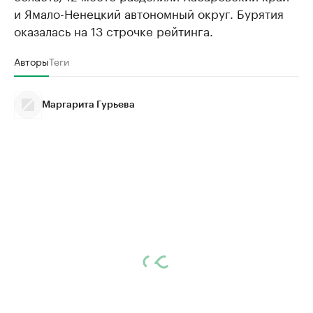
и Ямало-Ненецкий автономный округ. Бурятия
оказалась на 13 строчке рейтинга.
Авторы
Теги
Маргарита Гурьева