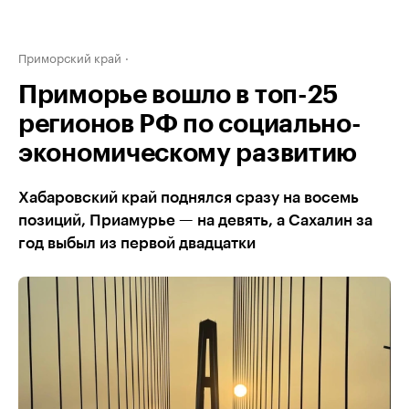
Приморский край
Приморье вошло в топ-25
регионов РФ по социально-
экономическому развитию
Хабаровский край поднялся сразу на восемь
позиций, Приамурье — на девять, а Сахалин за
год выбыл из первой двадцатки