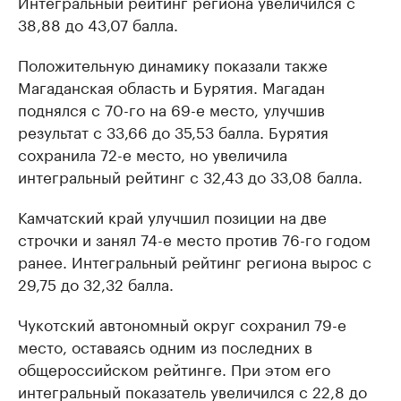
Интегральный рейтинг региона увеличился с
38,88 до 43,07 балла.
Положительную динамику показали также
Магаданская область и Бурятия. Магадан
поднялся с 70-го на 69-е место, улучшив
результат с 33,66 до 35,53 балла. Бурятия
сохранила 72-е место, но увеличила
интегральный рейтинг с 32,43 до 33,08 балла.
Камчатский край улучшил позиции на две
строчки и занял 74-е место против 76-го годом
ранее. Интегральный рейтинг региона вырос с
29,75 до 32,32 балла.
Чукотский автономный округ сохранил 79-е
место, оставаясь одним из последних в
общероссийском рейтинге. При этом его
интегральный показатель увеличился с 22,8 до