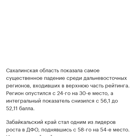
Сахалинская область показала самое
существенное падение среди дальневосточных
регионов, входивших в верхнюю часть рейтинга.
Регион опустился с 24-го на 30-е место, а
интегральный показатель снизился с 56,1 до
52,11 балла.
Забайкальский край стал одним из лидеров
роста в ДФО, поднявшись с 58-го на 54-е место.