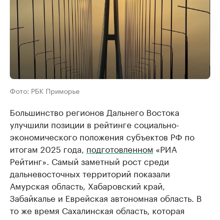
Фото: РБК Приморье
Большинство регионов Дальнего Востока
улучшили позиции в рейтинге социально-
экономического положения субъектов РФ по
итогам 2025 года,
подготовленном
«РИА
Рейтинг». Самый заметный рост среди
дальневосточных территорий показали
Амурская область, Хабаровский край,
Забайкалье и Еврейская автономная область. В
то же время Сахалинская область, которая