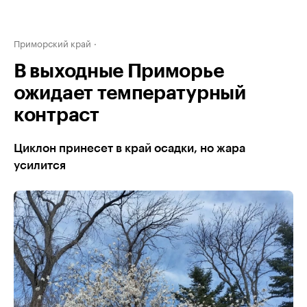
Приморский край
В выходные Приморье
ожидает температурный
контраст
Циклон принесет в край осадки, но жара
усилится