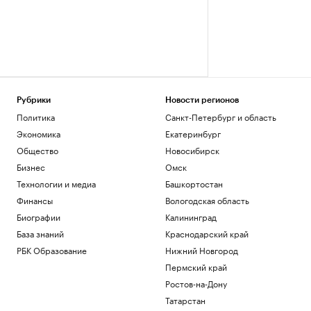
Рубрики
Новости регионов
Политика
Санкт-Петербург и область
Экономика
Екатеринбург
Общество
Новосибирск
Бизнес
Омск
Технологии и медиа
Башкортостан
Финансы
Вологодская область
Биографии
Калининград
База знаний
Краснодарский край
РБК Образование
Нижний Новгород
Пермский край
Ростов-на-Дону
Татарстан