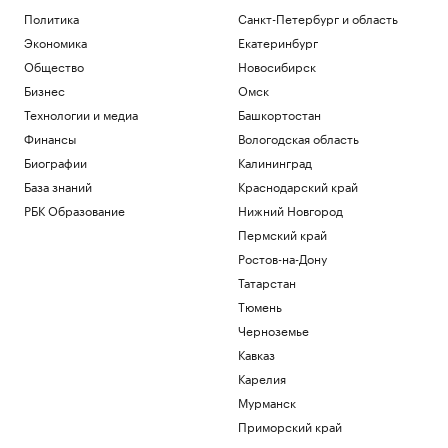
Политика
Санкт-Петербург и область
Экономика
Екатеринбург
Общество
Новосибирск
Бизнес
Омск
Технологии и медиа
Башкортостан
Финансы
Вологодская область
Биографии
Калининград
База знаний
Краснодарский край
РБК Образование
Нижний Новгород
Пермский край
Ростов-на-Дону
Татарстан
Тюмень
Черноземье
Кавказ
Карелия
Мурманск
Приморский край