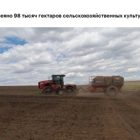
еяно 98 тысяч гектаров сельскохозяйственных культ