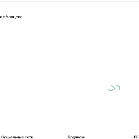
Тамбовцева
Социальные сети
Подписки
РБ