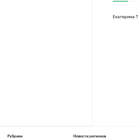
Екатерина 
Рубрики
Новости регионов