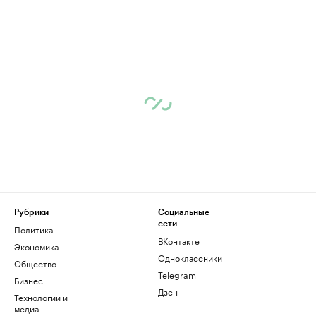
Рубрики
Социальные
сети
Политика
ВКонтакте
Экономика
Одноклассники
Общество
Telegram
Бизнес
Дзен
Технологии и
медиа