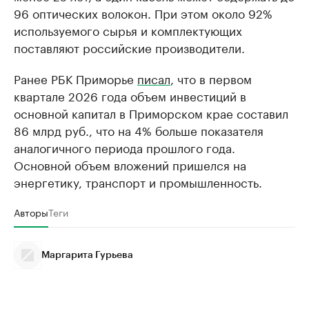
96 оптических волокон. При этом около 92%
используемого сырья и комплектующих
поставляют российские производители.
Ранее РБК Приморье
писал
, что в первом
квартале 2026 года объем инвестиций в
основной капитал в Приморском крае составил
86 млрд руб., что на 4% больше показателя
аналогичного периода прошлого года.
Основной объем вложений пришелся на
энергетику, транспорт и промышленность.
Авторы
Теги
Маргарита Гурьева