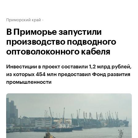
Приморский край
В Приморье запустили
производство подводного
оптоволоконного кабеля
Инвестиции в проект составили 1,2 млрд рублей,
из которых 454 млн предоставил Фонд развития
промышленности