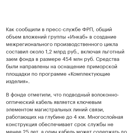
Как сообщили в пресс-службе ФРП, общий
объем вложений группы «Инкаб» в создание
межрегионального производственного цикла
составил около 1,2 млрд руб., включая льготный
заем фонда в размере 454 млн руб. Средства
были направлены на оснащение приморской
площадки по программе «Комплектующие
изделия».
В фонде отметили, что подводный волоконно-
оптический кабель является ключевым
элементом магистральных линий связи,
работающих на глубине до 4 км. Многослойная
конструкция обеспечивает срок службы не
менее 25 лет, а один кабель может содержать до