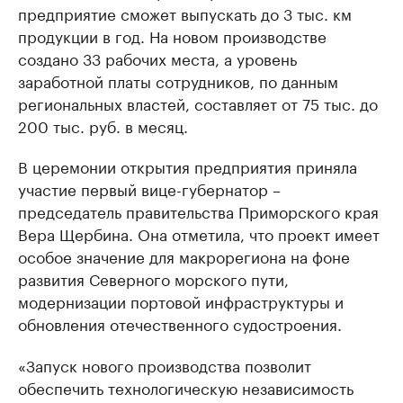
предприятие сможет выпускать до 3 тыс. км
продукции в год. На новом производстве
создано 33 рабочих места, а уровень
заработной платы сотрудников, по данным
региональных властей, составляет от 75 тыс. до
200 тыс. руб. в месяц.
В церемонии открытия предприятия приняла
участие первый вице-губернатор –
председатель правительства Приморского края
Вера Щербина. Она отметила, что проект имеет
особое значение для макрорегиона на фоне
развития Северного морского пути,
модернизации портовой инфраструктуры и
обновления отечественного судостроения.
«Запуск нового производства позволит
обеспечить технологическую независимость