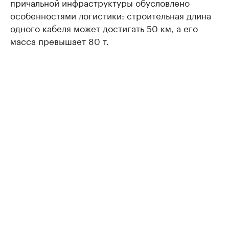
причальной инфраструктуры обусловлено
особенностями логистики: строительная длина
одного кабеля может достигать 50 км, а его
масса превышает 80 т.