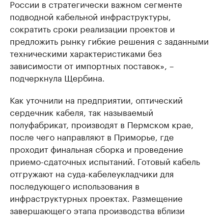
России в стратегически важном сегменте
подводной кабельной инфраструктуры,
сократить сроки реализации проектов и
предложить рынку гибкие решения с заданными
техническими характеристиками без
зависимости от импортных поставок», –
подчеркнула Щербина.
Как уточнили на предприятии, оптический
сердечник кабеля, так называемый
полуфабрикат, производят в Пермском крае,
после чего направляют в Приморье, где
проходит финальная сборка и проведение
приемо-сдаточных испытаний. Готовый кабель
отгружают на суда-кабелеукладчики для
последующего использования в
инфраструктурных проектах. Размещение
завершающего этапа производства вблизи