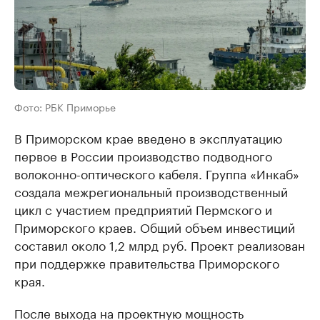
Фото: РБК Приморье
В Приморском крае введено в эксплуатацию
первое в России производство подводного
волоконно-оптического кабеля. Группа «Инкаб»
создала межрегиональный производственный
цикл с участием предприятий Пермского и
Приморского краев. Общий объем инвестиций
составил около 1,2 млрд руб. Проект реализован
при поддержке правительства Приморского
края.
После выхода на проектную мощность