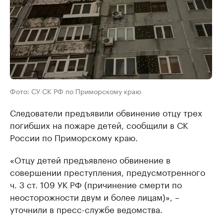
Фото: СУ СК РФ по Приморскому краю
Следователи предъявили обвинение отцу трех
погибших на пожаре детей, сообщили в СК
России по Приморскому краю.
«Отцу детей предъявлено обвинение в
совершении преступления, предусмотренного
ч. 3 ст. 109 УК РФ (причинение смерти по
неосторожности двум и более лицам)», –
уточнили в пресс-службе ведомства.