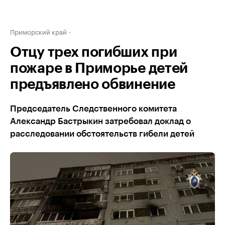
Приморский край
Отцу трех погибших при
пожаре в Приморье детей
предъявлено обвинение
Председатель Следственного комитета
Александр Бастрыкин затребовал доклад о
расследовании обстоятельств гибели детей