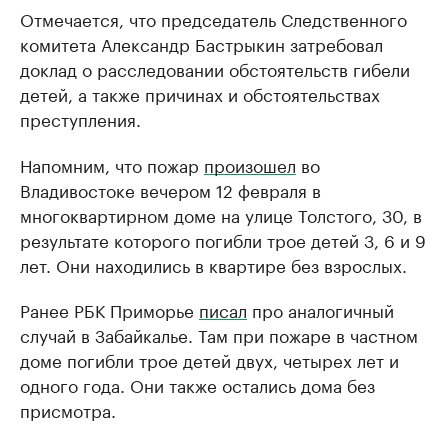
Отмечается, что председатель Следственного
комитета Александр Бастрыкин затребовал
доклад о расследовании обстоятельств гибели
детей, а также причинах и обстоятельствах
преступления.
Напомним, что пожар
произошел
во
Владивостоке вечером 12 февраля в
многоквартирном доме на улице Толстого, 30, в
результате которого погибли трое детей 3, 6 и 9
лет. Они находились в квартире без взрослых.
Ранее РБК Приморье
писал
про аналогичный
случай в Забайкалье. Там при пожаре в частном
доме погибли трое детей двух, четырех лет и
одного года. Они также остались дома без
присмотра.