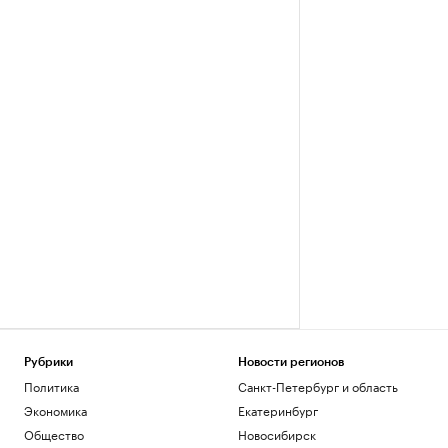
Рубрики
Новости регионов
Политика
Санкт-Петербург и область
Экономика
Екатеринбург
Общество
Новосибирск