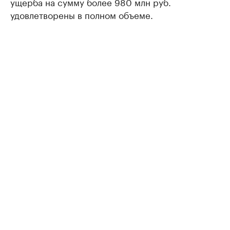
ущерба на сумму более 980 млн руб.
удовлетворены в полном объеме.