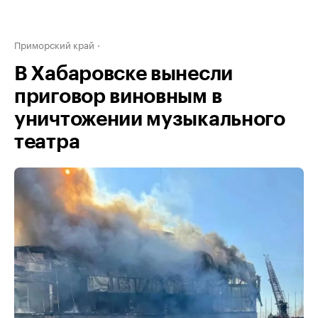
Приморский край
В Хабаровске вынесли
приговор виновным в
уничтожении музыкального
театра