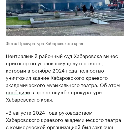
Фото: Прокуратура Хабаровского края
Центральный районный суд Хабаровска вынес
приговор по уголовному делу о пожаре,
который в октябре 2024 года полностью
уничтожил здание Хабаровского краевого
академического музыкального театра. Об этом
сообщили
в пресс-службе прокуратуры
Хабаровского края.
«В августе 2024 года руководством
Хабаровского краевого академического театра
с коммерческой организацией был заключен