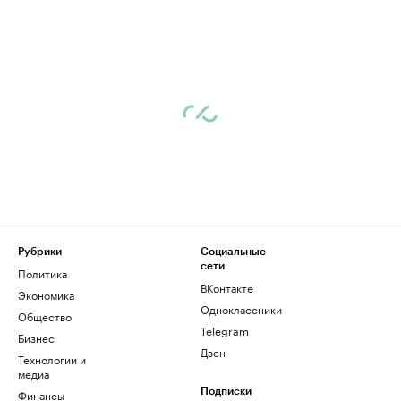
Рубрики
Социальные
сети
Политика
ВКонтакте
Экономика
Одноклассники
Общество
Telegram
Бизнес
Дзен
Технологии и
медиа
Финансы
Подписки