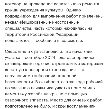
договор на проведение капитального ремонта
крыши учреждения культуры. Однако
подрядчиком для выполнения работ привлечены
неквалифицированные иностранные
специалисты, часть которых находилась на
территории Российской Федерации
нелегально» — сообщили в ведомстве.
Следствие и суд установили
, что начальник
участка в сентябре 2024 года распорядился
складировать горючие строительные материалы
вплотную к северной стене здания — с
нарушением требований пожарной
безопасности. В октябре этого же года рабочий
по указанию начальника участка приступил к
демонтажу желоба на крыше с помощью
сварочного аппарата. Место для огневых работ
подготовлено не было. Искры воспламенили