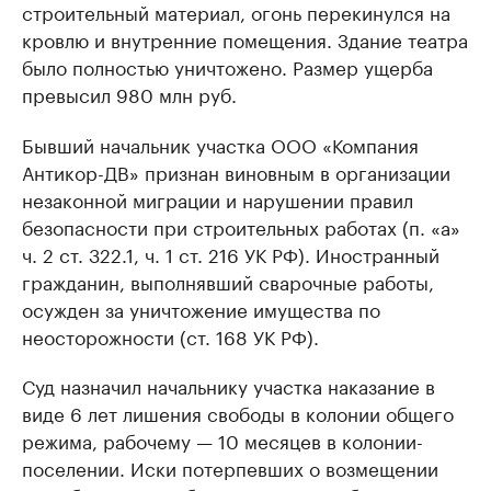
строительный материал, огонь перекинулся на
кровлю и внутренние помещения. Здание театра
было полностью уничтожено. Размер ущерба
превысил 980 млн руб.
Бывший начальник участка ООО «Компания
Антикор-ДВ» признан виновным в организации
незаконной миграции и нарушении правил
безопасности при строительных работах (п. «а»
ч. 2 ст. 322.1, ч. 1 ст. 216 УК РФ). Иностранный
гражданин, выполнявший сварочные работы,
осужден за уничтожение имущества по
неосторожности (ст. 168 УК РФ).
Суд назначил начальнику участка наказание в
виде 6 лет лишения свободы в колонии общего
режима, рабочему — 10 месяцев в колонии-
поселении. Иски потерпевших о возмещении