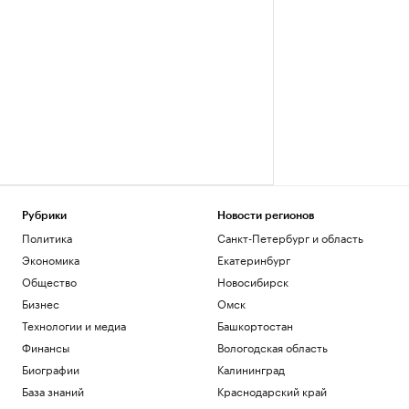
Рубрики
Новости регионов
Политика
Санкт-Петербург и область
Экономика
Екатеринбург
Общество
Новосибирск
Бизнес
Омск
Технологии и медиа
Башкортостан
Финансы
Вологодская область
Биографии
Калининград
База знаний
Краснодарский край