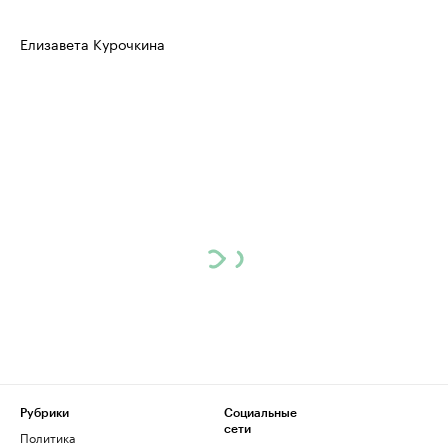
Елизавета Курочкина
Рубрики
Социальные
сети
Политика