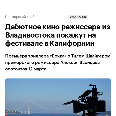
Приморский край
ЭКСКЛЮЗИВ
Дебютное кино режиссера из
Владивостока покажут на
фестивале в Калифорнии
Премьера триллера «Бочка» с Тилем Швайгером
приморского режиссера Алексея Звонцова
состоится 12 марта