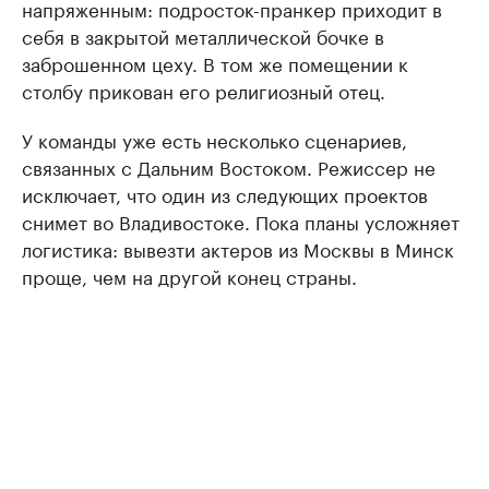
напряженным: подросток-пранкер приходит в
себя в закрытой металлической бочке в
заброшенном цеху. В том же помещении к
столбу прикован его религиозный отец.
У команды уже есть несколько сценариев,
связанных с Дальним Востоком. Режиссер не
исключает, что один из следующих проектов
снимет во Владивостоке. Пока планы усложняет
логистика: вывезти актеров из Москвы в Минск
проще, чем на другой конец страны.