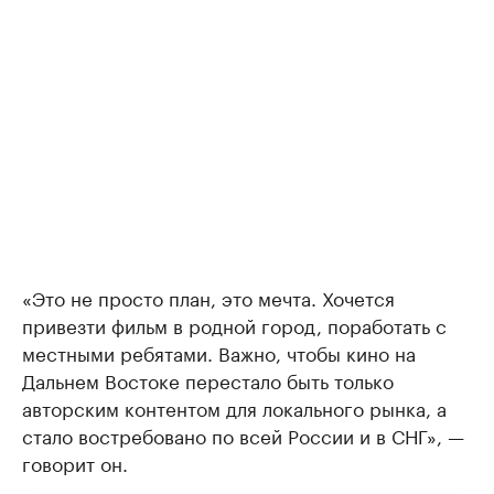
«Это не просто план, это мечта. Хочется
привезти фильм в родной город, поработать с
местными ребятами. Важно, чтобы кино на
Дальнем Востоке перестало быть только
авторским контентом для локального рынка, а
стало востребовано по всей России и в СНГ», —
говорит он.