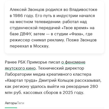
Алексей Звонцов родился во Владивостоке
в 1986 году. Его путь в индустрии начался
на местном телевидении: работал над
студенческой передачей «Твое время» на
базе ДВФУ, затем — в студии «Фаза», где
режиссер снимал рекламу. Позже Звонцов
переехал в Москву.
Ранее РБК Приморье писал
о феномене
якутского кино
. Технический директор
Лаборатории медиа креативного кластера
«Квартал труда» Дмитрий Кольцов рассказывал,
как региону удалось выйти на рекордные 280
млн руб. кассовых сборов в 2025 году.
Авторы
Теги