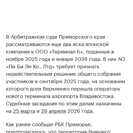
В Арбитражном суде Приморского края
рассматриваются еще два иска японской
компании к ООО «Терминал Б», поданные в
ноябре 2025 года и январе 2026 года. В них АО
«Пи-Би-Эн Ко., Лтд» требует признать
недействительным решение общего собрания
участников в сентябре 2025 года, на основании
которого доля Веркеенко перешла оператору
нового терминала аэропорта Владивостока.
Судебные заседания по этим делам назначены
на
25 марта
и
29 апреля
2026 года.
Как ранее сообщал РБК Приморье,
предполагалось, что территория бывшего