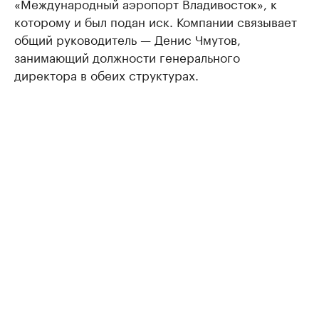
«Международный аэропорт Владивосток», к
которому и был подан иск. Компании связывает
общий руководитель — Денис Чмутов,
занимающий должности генерального
директора в обеих структурах.