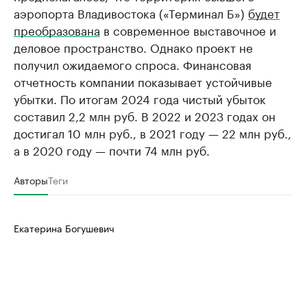
аэропорта Владивостока («Терминал Б»)
будет
преобразована
в современное выставочное и
деловое пространство. Однако проект не
получил ожидаемого спроса. Финансовая
отчетность компании показывает устойчивые
убытки. По итогам 2024 года чистый убыток
составил 2,2 млн руб. В 2022 и 2023 годах он
достигал 10 млн руб., в 2021 году — 22 млн руб.,
а в 2020 году — почти 74 млн руб.
Авторы
Теги
Екатерина Богушевич