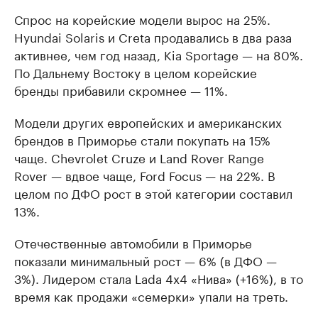
Спрос на корейские модели вырос на 25%.
Hyundai Solaris и Creta продавались в два раза
активнее, чем год назад, Kia Sportage — на 80%.
По Дальнему Востоку в целом корейские
бренды прибавили скромнее — 11%.
Модели других европейских и американских
брендов в Приморье стали покупать на 15%
чаще. Chevrolet Cruze и Land Rover Range
Rover — вдвое чаще, Ford Focus — на 22%. В
целом по ДФО рост в этой категории составил
13%.
Отечественные автомобили в Приморье
показали минимальный рост — 6% (в ДФО —
3%). Лидером стала Lada 4x4 «Нива» (+16%), в то
время как продажи «семерки» упали на треть.