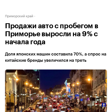
Приморский край
Продажи авто с пробегом в
Приморье выросли на 9% с
начала года
Доля японских машин составила 70%, а спрос на
китайские бренды увеличился на треть