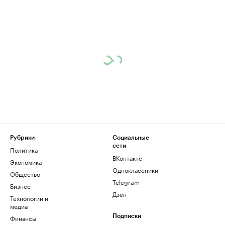
Рубрики
Социальные
сети
Политика
ВКонтакте
Экономика
Одноклассники
Общество
Telegram
Бизнес
Дзен
Технологии и
медиа
Финансы
Подписки