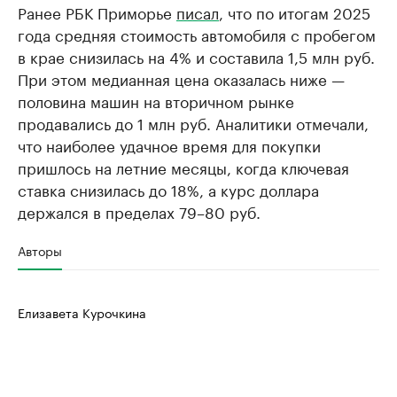
Ранее РБК Приморье
писал
, что по итогам 2025
года средняя стоимость автомобиля с пробегом
в крае снизилась на 4% и составила 1,5 млн руб.
При этом медианная цена оказалась ниже —
половина машин на вторичном рынке
продавались до 1 млн руб. Аналитики отмечали,
что наиболее удачное время для покупки
пришлось на летние месяцы, когда ключевая
ставка снизилась до 18%, а курс доллара
держался в пределах 79–80 руб.
Авторы
Елизавета Курочкина