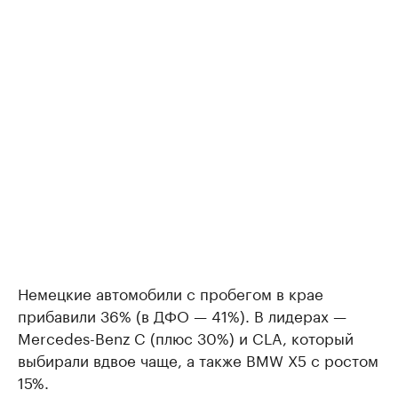
Немецкие автомобили с пробегом в крае
прибавили 36% (в ДФО — 41%). В лидерах —
Mercedes-Benz C (плюс 30%) и CLA, который
выбирали вдвое чаще, а также BMW X5 с ростом
15%.