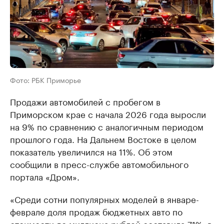
Фото: РБК Приморье
Продажи автомобилей с пробегом в
Приморском крае с начала 2026 года выросли
на 9% по сравнению с аналогичным периодом
прошлого года. На Дальнем Востоке в целом
показатель увеличился на 11%. Об этом
сообщили в пресс-службе автомобильного
портала «Дром».
«Среди сотни популярных моделей в январе-
феврале доля продаж бюджетных авто по
стоимости до миллиона рублей составила 71%, в