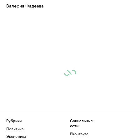
Валерия Фадеева
Рубрики
Социальные
сети
Политика
ВКонтакте
Экономика