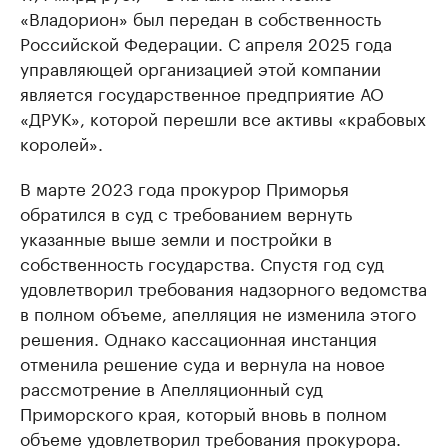
«Владорион» был передан в собственность
Российской Федерации. С апреля 2025 года
управляющей организацией этой компании
является государственное предприятие АО
«ДРУК», которой перешли все активы «крабовых
королей».
В марте 2023 года прокурор Приморья
обратился в суд с требованием вернуть
указанные выше земли и постройки в
собственность государства. Спустя год суд
удовлетворил требования надзорного ведомства
в полном объеме, апелляция не изменила этого
решения. Однако кассационная инстанция
отменила решение суда и вернула на новое
рассмотрение в Апелляционный суд
Приморского края, который вновь в полном
объеме удовлетворил требования прокурора.