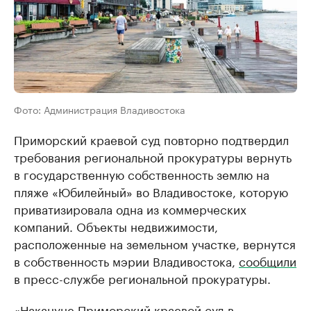
Фото: Администрация Владивостока
Приморский краевой суд повторно подтвердил
требования региональной прокуратуры вернуть
в государственную собственность землю на
пляже «Юбилейный» во Владивостоке, которую
приватизировала одна из коммерческих
компаний. Объекты недвижимости,
расположенные на земельном участке, вернутся
в собственность мэрии Владивостока,
сообщили
в пресс-службе региональной прокуратуры.
«Накануне Приморский краевой суд в