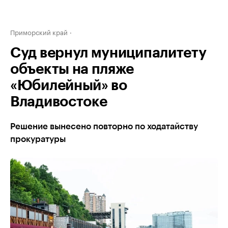
Приморский край
Суд вернул муниципалитету
объекты на пляже
«Юбилейный» во
Владивостоке
Решение вынесено повторно по ходатайству
прокуратуры