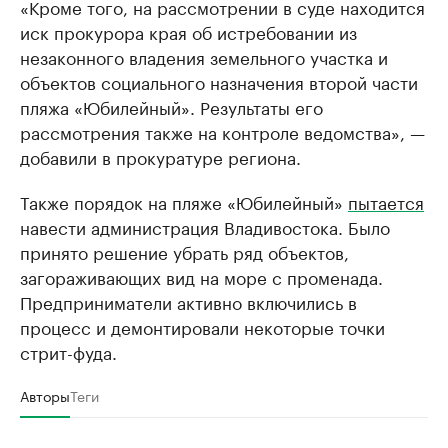
«Кроме того, на рассмотрении в суде находится
иск прокурора края об истребовании из
незаконного владения земельного участка и
объектов социального назначения второй части
пляжа «Юбилейный». Результаты его
рассмотрения также на контроле ведомства», —
добавили в прокуратуре региона.
Также порядок на пляже «Юбилейный»
пытается
навести администрация Владивостока. Было
принято решение убрать ряд объектов,
загораживающих вид на море с променада.
Предприниматели активно включились в
процесс и демонтировали некоторые точки
стрит-фуда.
Авторы
Теги