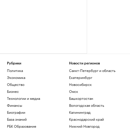
Рубрики
Новости регионов
Политика
Санкт-Петербург и область
Экономика
Екатеринбург
Общество
Новосибирск
Бизнес
Омск
Технологии и медиа
Башкортостан
Финансы
Вологодская область
Биографии
Калининград
База знаний
Краснодарский край
РБК Образование
Нижний Новгород