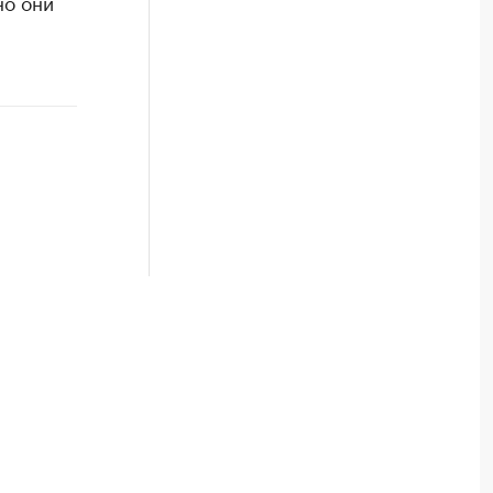
но они