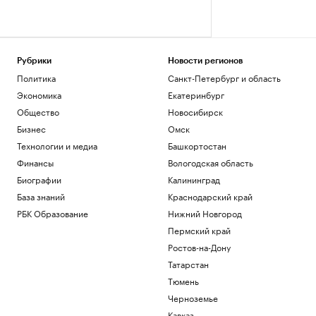
Рубрики
Новости регионов
Политика
Санкт-Петербург и область
Экономика
Екатеринбург
Общество
Новосибирск
Бизнес
Омск
Технологии и медиа
Башкортостан
Финансы
Вологодская область
Биографии
Калининград
База знаний
Краснодарский край
РБК Образование
Нижний Новгород
Пермский край
Ростов-на-Дону
Татарстан
Тюмень
Черноземье
Кавказ