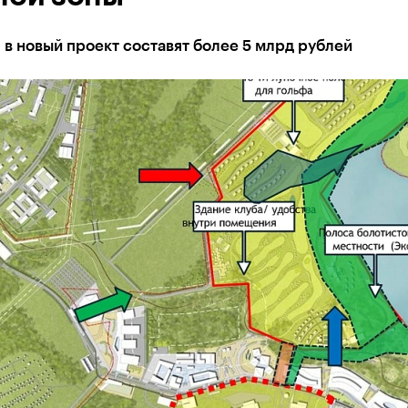
в новый проект составят более 5 млрд рублей