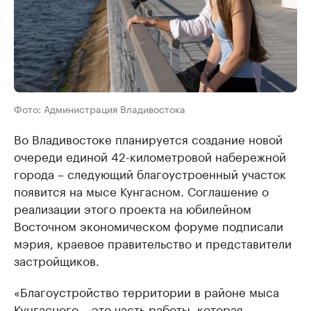
Фото: Администрация Владивостока
Во Владивостоке планируется создание новой
очереди единой 42-километровой набережной
города – следующий благоустроенный участок
появится на мысе Кунгасном. Соглашение о
реализации этого проекта на юбилейном
Восточном экономическом форуме подписали
мэрия, краевое правительство и представители
застройщиков.
«Благоустройство территории в районе мыса
Кунгасного – это часть работы, которая