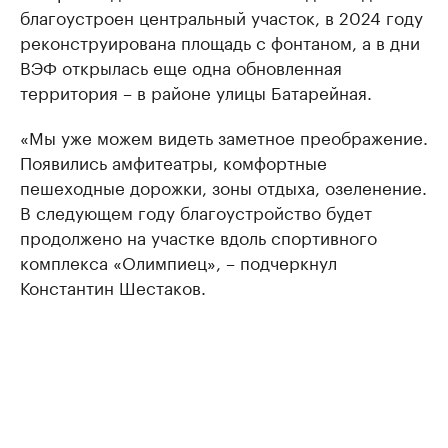
благоустроен центральный участок, в 2024 году
реконструирована площадь с фонтаном, а в дни
ВЭФ открылась еще одна обновленная
территория – в районе улицы Батарейная.
«Мы уже можем видеть заметное преображение.
Появились амфитеатры, комфортные
пешеходные дорожки, зоны отдыха, озеленение.
В следующем году благоустройство будет
продолжено на участке вдоль спортивного
комплекса «Олимпиец», – подчеркнул
Константин Шестаков.