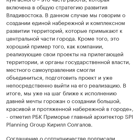
включена в общую стратегию развития
Владивостока. В данном случае мы говорим о
создании единой набережной и комплексном
развитии территорий, которые примыкают к
центральной части города. Кроме того, это
хороший пример того, как компании,
реализующие свои проекты на прилегающей
территории, и органы государственной власти,
местного самоуправления смогли
объединиться, подготовить проект и уже
непосредственно выйти на его реализацию. В
итоге, мы уже на шаг ближе к исполнению
давней мечты горожан о создании большой,
красивой и протяженной набережной в городе»,
- отметил РБК Приморье главный архитектор SPI
Planning Group Кирилл Солгалов.
Соглашение о сотрудничестве подписали