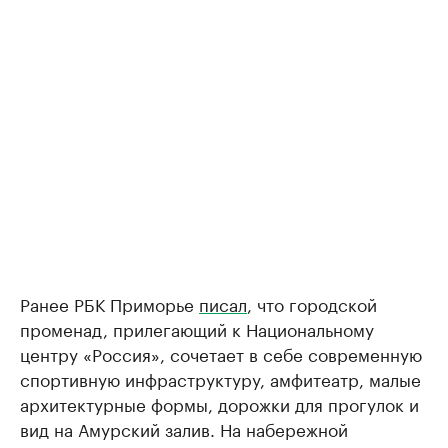
Ранее РБК Приморье
писал
, что городской
променад, прилегающий к Национальному
центру «Россия», сочетает в себе современную
спортивную инфраструктуру, амфитеатр, малые
архитектурные формы, дорожки для прогулок и
вид на Амурский залив. На набережной