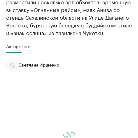
разместили несколько арт-объектов: временную
выставку «Огненные рейсы», маяк Анива со
стенда Сахалинской области на Улице Дальнего
Востока, бурятскую беседку в буддийском стиле
и «знак солнца» из павильона Чукотки.
Авторы
Теги
Светлана Иршенко