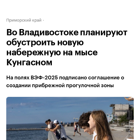
Приморский край
Во Владивостоке планируют
обустроить новую
набережную на мысе
Кунгасном
На полях ВЭФ-2025 подписано соглашение о
создании прибрежной прогулочной зоны