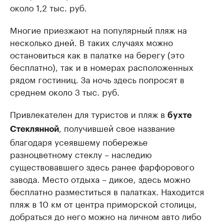
около 1,2 тыс. руб.
Многие приезжают на популярный пляж на
несколько дней. В таких случаях можно
остановиться как в палатке на берегу (это
бесплатно), так и в номерах расположенных
рядом гостиниц. За ночь здесь попросят в
среднем около 3 тыс. руб.
Привлекателен для туристов и пляж в
бухте
, получившей свое название
Стеклянной
благодаря усеявшему побережье
разноцветному стеклу – наследию
существовавшего здесь ранее фарфорового
завода. Место отдыха – дикое, здесь можно
бесплатно разместиться в палатках. Находится
пляж в 10 км от центра приморской столицы,
добраться до него можно на личном авто либо