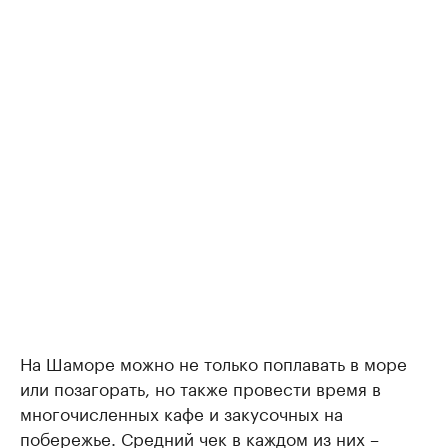
На Шаморе можно не только поплавать в море
или позагорать, но также провести время в
многочисленных кафе и закусочных на
побережье. Средний чек в каждом из них –