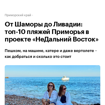
Приморский край
От Шаморы до Ливадии:
топ-10 пляжей Приморья в
проекте «НеДальний Восток»
Пешком, на машине, катере и даже вертолете –
как добраться и сколько это стоит