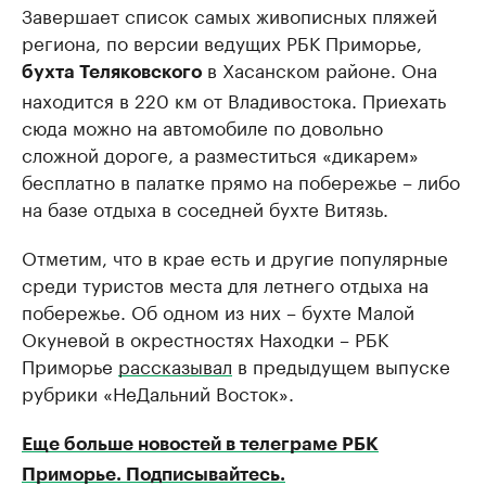
Завершает список самых живописных пляжей
региона, по версии ведущих РБК Приморье,
в Хасанском районе. Она
бухта Теляковского
находится в 220 км от Владивостока. Приехать
сюда можно на автомобиле по довольно
сложной дороге, а разместиться «дикарем»
бесплатно в палатке прямо на побережье – либо
на базе отдыха в соседней бухте Витязь.
Отметим, что в крае есть и другие популярные
среди туристов места для летнего отдыха на
побережье. Об одном из них – бухте Малой
Окуневой в окрестностях Находки – РБК
Приморье
рассказывал
в предыдущем выпуске
рубрики «НеДальний Восток».
Еще больше новостей в телеграме РБК
Приморье. Подписывайтесь.