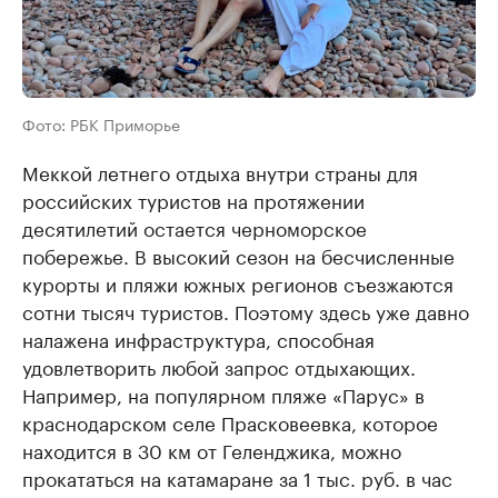
Фото: РБК Приморье
Меккой летнего отдыха внутри страны для
российских туристов на протяжении
десятилетий остается черноморское
побережье. В высокий сезон на бесчисленные
курорты и пляжи южных регионов съезжаются
сотни тысяч туристов. Поэтому здесь уже давно
налажена инфраструктура, способная
удовлетворить любой запрос отдыхающих.
Например, на популярном пляже «Парус» в
краснодарском селе Прасковеевка, которое
находится в 30 км от Геленджика, можно
прокататься на катамаране за 1 тыс. руб. в час