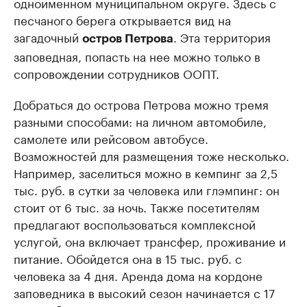
одноименном муниципальном округе. Здесь с
песчаного берега открывается вид на
загадочный
. Эта территория
остров Петрова
заповедная, попасть на нее можно только в
сопровождении сотрудников ООПТ.
Добраться до острова Петрова можно тремя
разными способами: на личном автомобиле,
самолете или рейсовом автобусе.
Возможностей для размещения тоже несколько.
Например, заселиться можно в кемпинг за 2,5
тыс. руб. в сутки за человека или глэмпинг: он
стоит от 6 тыс. за ночь. Также посетителям
предлагают воспользоваться комплексной
услугой, она включает трансфер, проживание и
питание. Обойдется она в 15 тыс. руб. с
человека за 4 дня. Аренда дома на кордоне
заповедника в высокий сезон начинается с 17