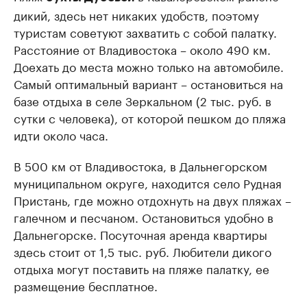
дикий, здесь нет никаких удобств, поэтому
туристам советуют захватить с собой палатку.
Расстояние от Владивостока – около 490 км.
Доехать до места можно только на автомобиле.
Самый оптимальный вариант – остановиться на
базе отдыха в селе Зеркальном (2 тыс. руб. в
сутки с человека), от которой пешком до пляжа
идти около часа.
В 500 км от Владивостока, в Дальнегорском
муниципальном округе, находится село Рудная
Пристань, где можно отдохнуть на двух пляжах –
галечном и песчаном. Остановиться удобно в
Дальнегорске. Посуточная аренда квартиры
здесь стоит от 1,5 тыс. руб. Любители дикого
отдыха могут поставить на пляже палатку, ее
размещение бесплатное.