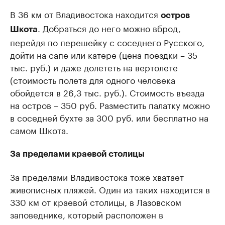
В 36 км от Владивостока находится
остров
. Добраться до него можно вброд,
Шкота
перейдя по перешейку с соседнего Русского,
дойти на сапе или катере (цена поездки – 35
тыс. руб.) и даже долететь на вертолете
(стоимость полета для одного человека
обойдется в 26,3 тыс. руб.). Стоимость въезда
на остров – 350 руб. Разместить палатку можно
в соседней бухте за 300 руб. или бесплатно на
самом Шкота.
За пределами краевой столицы
За пределами Владивостока тоже хватает
живописных пляжей. Один из таких находится в
330 км от краевой столицы, в Лазовском
заповеднике, который расположен в