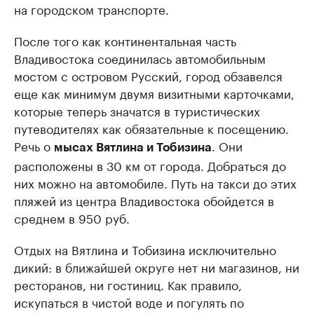
на городском транспорте.
После того как континентальная часть
Владивостока соединилась автомобильным
мостом с островом Русский, город обзавелся
еще как минимум двумя визитными карточками,
которые теперь значатся в туристических
путеводителях как обязательные к посещению.
Речь о
. Они
мысах Вятлина и Тобизина
расположены в 30 км от города. Добраться до
них можно на автомобиле. Путь на такси до этих
пляжей из центра Владивостока обойдется в
среднем в 950 руб.
Отдых на Вятлина и Тобизина исключительно
дикий: в ближайшей округе нет ни магазинов, ни
ресторанов, ни гостиниц. Как правило,
искупаться в чистой воде и погулять по