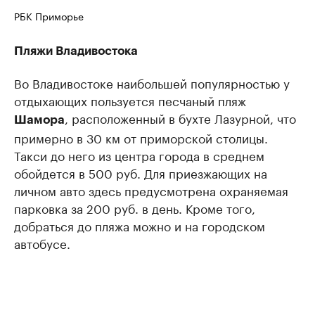
РБК Приморье
Пляжи Владивостока
Во Владивостоке наибольшей популярностью у
отдыхающих пользуется песчаный пляж
, расположенный в бухте Лазурной, что
Шамора
примерно в 30 км от приморской столицы.
Такси до него из центра города в среднем
обойдется в 500 руб. Для приезжающих на
личном авто здесь предусмотрена охраняемая
парковка за 200 руб. в день. Кроме того,
добраться до пляжа можно и на городском
автобусе.