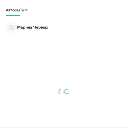
Авторы
Теги
Марина Черных