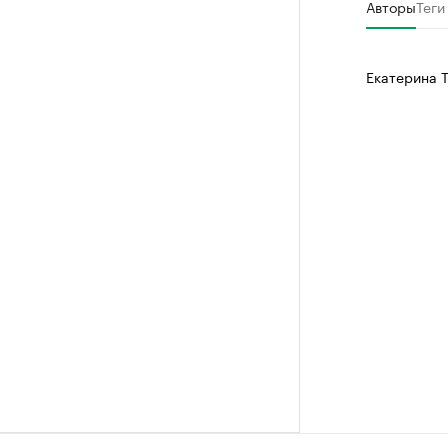
Авторы
Теги
Екатерина 