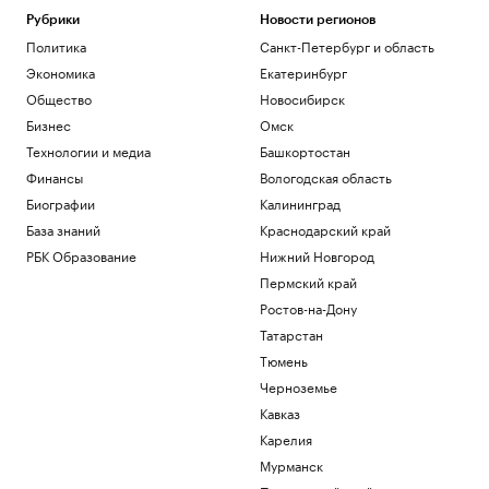
Рубрики
Новости регионов
Политика
Санкт-Петербург и область
Экономика
Екатеринбург
Общество
Новосибирск
Бизнес
Омск
Технологии и медиа
Башкортостан
Финансы
Вологодская область
Биографии
Калининград
База знаний
Краснодарский край
РБК Образование
Нижний Новгород
Пермский край
Ростов-на-Дону
Татарстан
Тюмень
Черноземье
Кавказ
Карелия
Мурманск