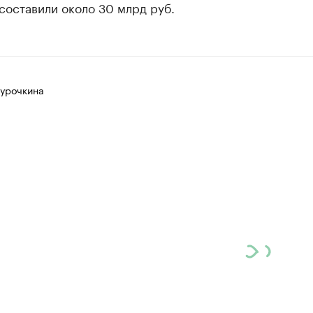
составили около 30 млрд руб.
Курочкина