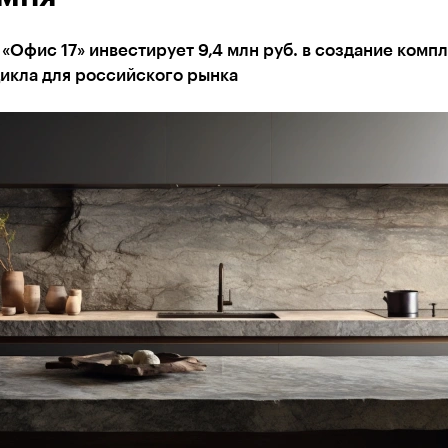
«Офис 17» инвестирует 9,4 млн руб. в создание комп
икла для российского рынка