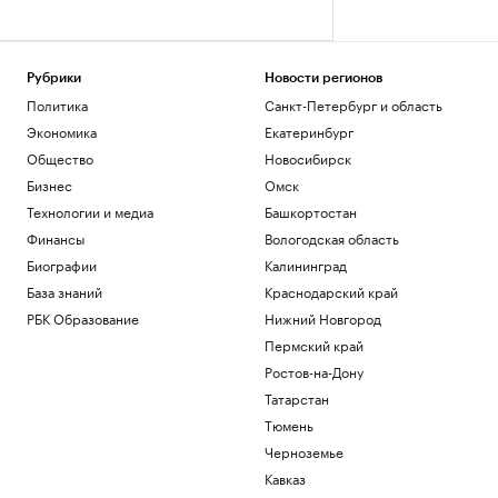
Рубрики
Новости регионов
Политика
Санкт-Петербург и область
Экономика
Екатеринбург
Общество
Новосибирск
Бизнес
Омск
Технологии и медиа
Башкортостан
Финансы
Вологодская область
Биографии
Калининград
База знаний
Краснодарский край
РБК Образование
Нижний Новгород
Пермский край
Ростов-на-Дону
Татарстан
Тюмень
Черноземье
Кавказ