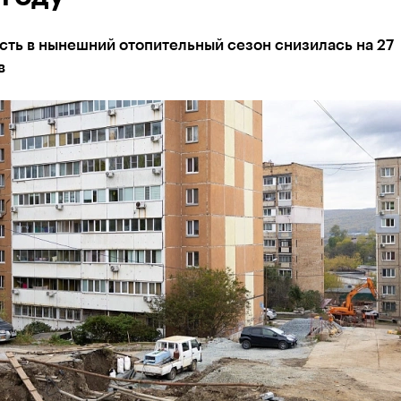
ть в нынешний отопительный сезон снизилась на 27
в