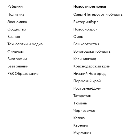
Рубрики
Новости регионов
Политика
Санкт-Петербург и область
Экономика
Екатеринбург
Общество
Новосибирск
Бизнес
Омск
Технологии и медиа
Башкортостан
Финансы
Вологодская область
Биографии
Калининград
База знаний
Краснодарский край
РБК Образование
Нижний Новгород
Пермский край
Ростов-на-Дону
Татарстан
Тюмень
Черноземье
Кавказ
Карелия
Мурманск