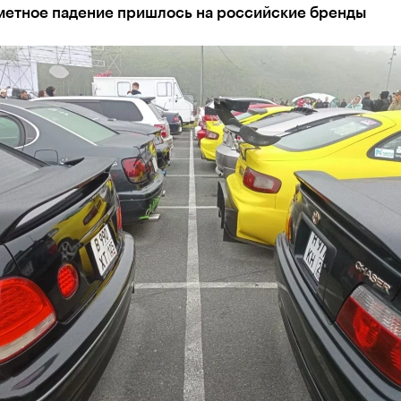
метное падение пришлось на российские бренды