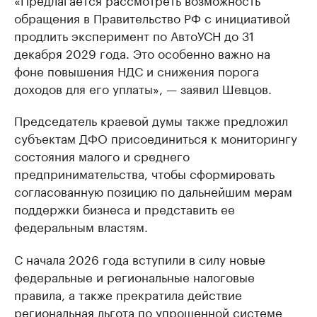
обращения в Правительство РФ с инициативой
продлить эксперимент по АвтоУСН до 31
декабря 2029 года. Это особенно важно на
фоне повышения НДС и снижения порога
доходов для его уплаты», — заявил Шевцов.
Председатель краевой думы также предложил
субъектам ДФО присоединиться к мониторингу
состояния малого и среднего
предпринимательства, чтобы сформировать
согласованную позицию по дальнейшим мерам
поддержки бизнеса и представить ее
федеральным властям.
С начала 2026 года вступили в силу новые
федеральные и региональные налоговые
правила, а также прекратила действие
региональная льгота по упрощенной системе