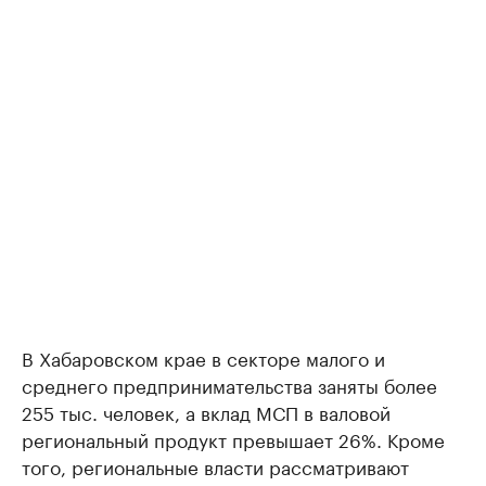
В Хабаровском крае в секторе малого и
среднего предпринимательства заняты более
255 тыс. человек, а вклад МСП в валовой
региональный продукт превышает 26%. Кроме
того, региональные власти рассматривают