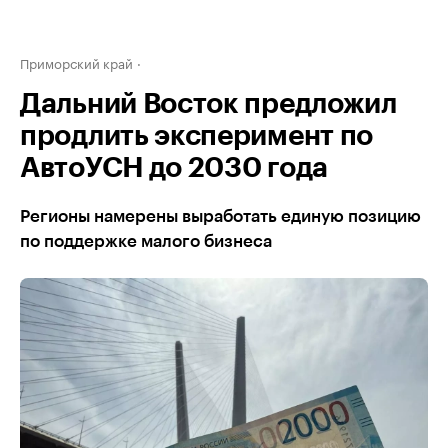
Приморский край
Дальний Восток предложил
продлить эксперимент по
АвтоУСН до 2030 года
Регионы намерены выработать единую позицию
по поддержке малого бизнеса