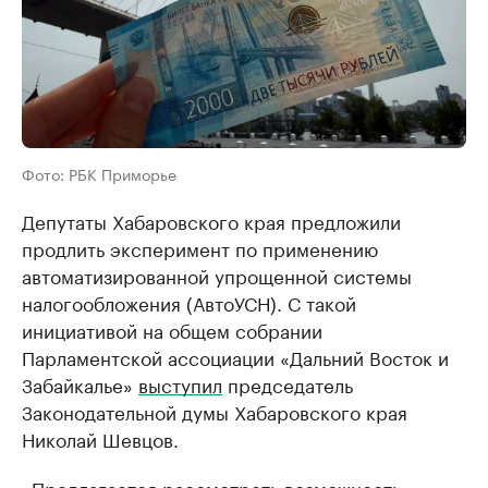
Фото: РБК Приморье
Депутаты Хабаровского края предложили
продлить эксперимент по применению
автоматизированной упрощенной системы
налогообложения (АвтоУСН). С такой
инициативой на общем собрании
Парламентской ассоциации «Дальний Восток и
Забайкалье»
выступил
председатель
Законодательной думы Хабаровского края
Николай Шевцов.
«Предлагается рассмотреть возможность