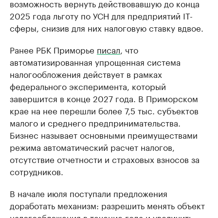
возможность вернуть действовавшую до конца
2025 года льготу по УСН для предприятий IT-
сферы, снизив для них налоговую ставку вдвое.
Ранее РБК Приморье
писал
, что
автоматизированная упрощенная система
налогообложения действует в рамках
федерального эксперимента, который
завершится в конце 2027 года. В Приморском
крае на нее перешли более 7,5 тыс. субъектов
малого и среднего предпринимательства.
Бизнес называет основными преимуществами
режима автоматический расчет налогов,
отсутствие отчетности и страховых взносов за
сотрудников.
В начале июля поступали предложения
доработать механизм: разрешить менять объект
налогообложения в течение года и увеличить