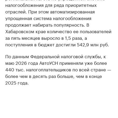
налогообложения для ряда приоритетных
отраслей. При этом автоматизированная
упрощенная система налогообложения
продолжает набирать популярность. В
Хабаровском крае количество ее пользователей
за пять месяцев выросло в 1,5 раза, а
поступления в бюджет достигли 542,9 млн руб.
По данным Федеральной налоговой службы, к
маю 2026 года АвтоУСН применяли уже более
440 тыс. налогоплательщиков по всей стране —
более чем в десять раз больше, чем в конце
2025 года.