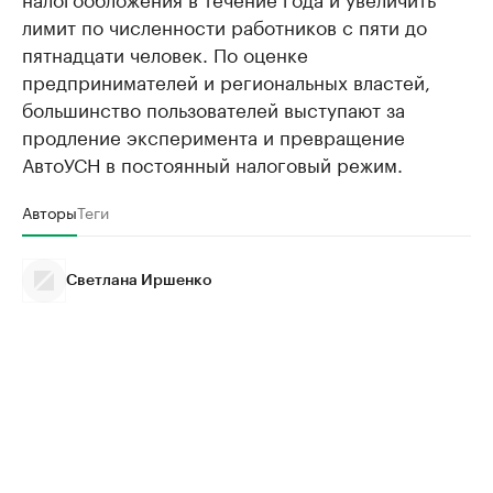
лимит по численности работников с пяти до
пятнадцати человек. По оценке
предпринимателей и региональных властей,
большинство пользователей выступают за
продление эксперимента и превращение
АвтоУСН в постоянный налоговый режим.
Авторы
Теги
Светлана Иршенко