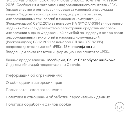
2026. Сообщения и материалы информационного агентства «РБК»
(свидетельство о регистрации средства массовой информации
выдано Федеральной службой по надзору в сфере связи,
информационных технологий и массовых коммуникаций
(Роскомнадзор) 09.12.2015 за номером ИА №ФС77-63848) и сетевого
издания «РБК» (свидетельство о регистрации средства массовой
информации выдано Федеральной службой по надзору в сфере связи,
информационных технологий и массовых коммуникаций
(Роскомнадзор) 03.12.2021 за номером ЭЛ №ФС77-82385)
сопровождаются пометкой «РБК».
letters@rbc.ru
18+
Владельцем сайта является информационное агентство «РБК».
Данные предоставлены:
Мосбиржа
,
Санкт-Петербургская биржа
.
Индексы облигаций предоставлены Cbonds.
Информация об ограничениях
О соблюдении авторских прав
Пользовательское соглашение
Политика в отношении обработки персональных данных
Политика обработки файлов cookie
18+