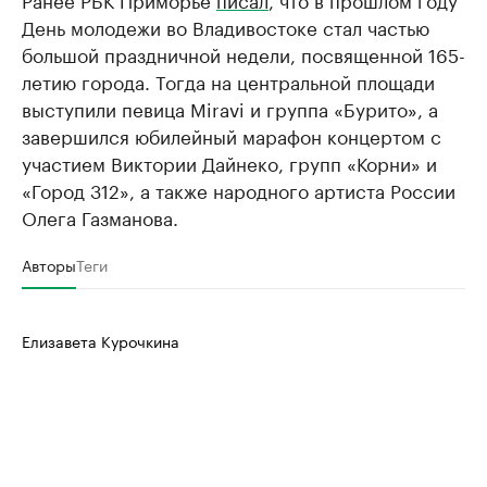
День молодежи во Владивостоке стал частью
большой праздничной недели, посвященной 165-
летию города. Тогда на центральной площади
выступили певица Miravi и группа «Бурито», а
завершился юбилейный марафон концертом с
участием Виктории Дайнеко, групп «Корни» и
«Город 312», а также народного артиста России
Олега Газманова.
Авторы
Теги
Елизавета Курочкина