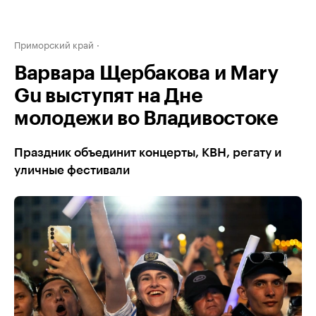
Приморский край
Варвара Щербакова и Mary
Gu выступят на Дне
молодежи во Владивостоке
Праздник объединит концерты, КВН, регату и
уличные фестивали