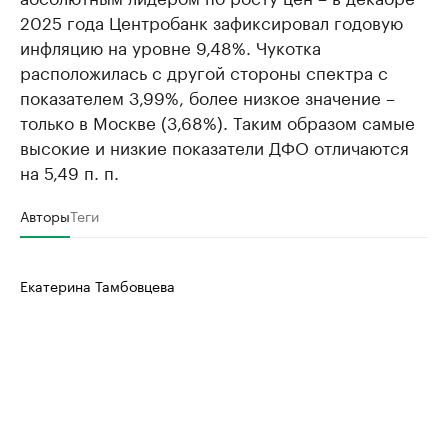
2025 года Центробанк зафиксировал годовую
инфляцию на уровне 9,48%. Чукотка
расположилась с другой стороны спектра с
показателем 3,99%, более низкое значение –
только в Москве (3,68%). Таким образом самые
высокие и низкие показатели ДФО отличаются
на 5,49 п. п.
Авторы
Теги
Екатерина Тамбовцева