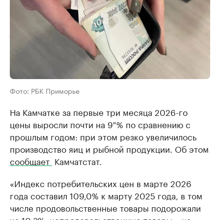
Фото: РБК Приморье
На Камчатке за первые три месяца 2026-го
цены выросли почти на 9 % по сравнению с
прошлым годом: при этом резко увеличилось
производство яиц и рыбной продукции. Об этом
сообщает
Камчатстат.
«Индекс потребительских цен в марте 2026
года составил 109,0% к марту 2025 года, в том
числе продовольственные товары подорожали
на 10,3%, непродовольственные товары – на