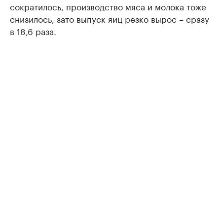
сократилось, производство мяса и молока тоже
снизилось, зато выпуск яиц резко вырос – сразу
в 18,6 раза.