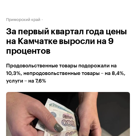
Приморский край
За первый квартал года цены
на Камчатке выросли на 9
процентов
Продовольственные товары подорожали на
10,3%, непродовольственные товары – на 8,4%,
услуги – на 7,6%