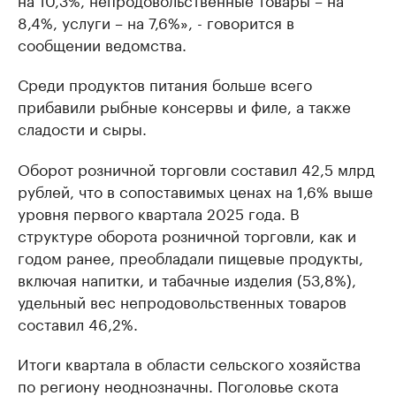
8,4%, услуги – на 7,6%», - говорится в
сообщении ведомства.
Среди продуктов питания больше всего
прибавили рыбные консервы и филе, а также
сладости и сыры.
Оборот розничной торговли составил 42,5 млрд
рублей, что в сопоставимых ценах на 1,6% выше
уровня первого квартала 2025 года. В
структуре оборота розничной торговли, как и
годом ранее, преобладали пищевые продукты,
включая напитки, и табачные изделия (53,8%),
удельный вес непродовольственных товаров
составил 46,2%.
Итоги квартала в области сельского хозяйства
по региону неоднозначны. Поголовье скота