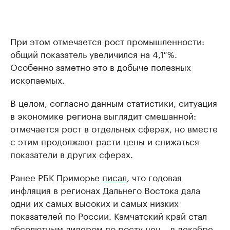
При этом отмечается рост промышленности:
общий показатель увеличился на 4,1 %.
Особенно заметно это в добыче полезных
ископаемых.
В целом, согласно данным статистики, ситуация
в экономике региона выглядит смешанной:
отмечается рост в отдельных сферах, но вместе
с этим продолжают расти цены и снижаться
показатели в других сферах.
Ранее РБК Приморье
писал
, что годовая
инфляция в регионах Дальнего Востока дала
одни их самых высоких и самых низких
показателей по России. Камчатский край стал
абсолютным лидером по росту цен – в декабре