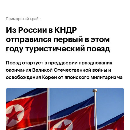
Приморский край
Из России в КНДР
отправился первый в этом
году туристический поезд
Поезд стартует в преддверии празднования
окончания Великой Отечественной войны и
освобождения Кореи от японского милитаризма