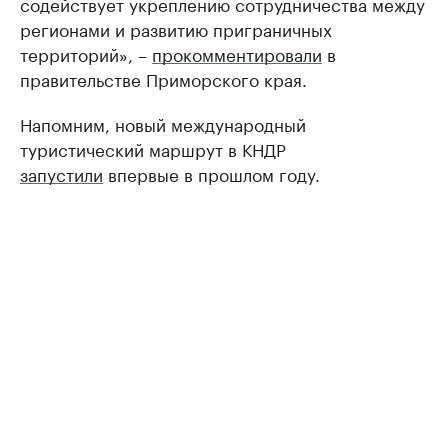
содействует укреплению сотрудничества между
регионами и развитию приграничных
территорий», –
прокомментировали
в
правительстве Приморского края.
Напомним, новый международный
туристический маршрут в КНДР
запустили
впервые в прошлом году.