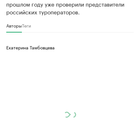
прошлом году уже проверили представители
российских туроператоров.
Авторы
Теги
Екатерина Тамбовцева