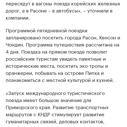
пересядут в вагоны поезда корейских железных
дорог, а в Расоне – в автобусы», – уточнили в
компании.
Программой пятидневной поездки
запланировано посетить города Расон, Кенсон и
Чондин. Программа путешествия рассчитана на
4 дня. Поездка на прямом поезде позволит
российским туристам увидеть памятные и
исторические места, посетить эко-тропы и
оранжереи, побывать на острове Пипха и
познакомиться с местной культурой и кухней.
«Запуск международного туристического
поезда имеет большое значение для
Приморского края. Развитие транспортных
маршрутов с КНДР стимулирует развитие
гуманитарных связей, деловых контактов,