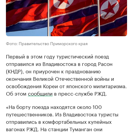
Фото: Правительство Приморского края
Первый в этом году туристический поезд
отправился из Владивостока в город Расон
(КНДР), он приурочен к празднованию
окончания Великой Отечественной войны и
освобождения Кореи от японского милитаризма.
Об этом
сообщили
в пресс-службе РЖД.
«На борту поезда находятся около 100
путешественников. Из Владивостока туристы
отправились в комфортабельных купейных
вагонах РЖД. На станции Туманган они