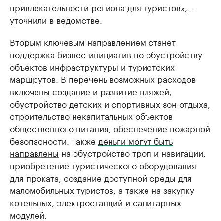
привлекательности региона для туристов», —
уточнили в ведомстве.
Вторым ключевым направлением станет
поддержка бизнес-инициатив по обустройству
объектов инфраструктуры и туристских
маршрутов. В перечень возможных расходов
включены создание и развитие пляжей,
обустройство детских и спортивных зон отдыха,
строительство некапитальных объектов
общественного питания, обеспечение пожарной
безопасности. Также
деньги могут быть
направлены
на обустройство троп и навигации,
приобретение туристического оборудования
для проката, создание доступной среды для
маломобильных туристов, а также на закупку
котельных, электростанций и санитарных
модулей.