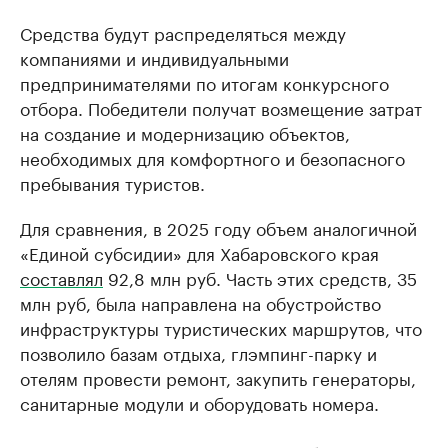
Средства будут распределяться между
компаниями и индивидуальными
предпринимателями по итогам конкурсного
отбора. Победители получат возмещение затрат
на создание и модернизацию объектов,
необходимых для комфортного и безопасного
пребывания туристов.
Для сравнения, в 2025 году объем аналогичной
«Единой субсидии» для Хабаровского края
составлял
92,8 млн руб. Часть этих средств, 35
млн руб, была направлена на обустройство
инфраструктуры туристических маршрутов, что
позволило базам отдыха, глэмпинг-парку и
отелям провести ремонт, закупить генераторы,
санитарные модули и оборудовать номера.