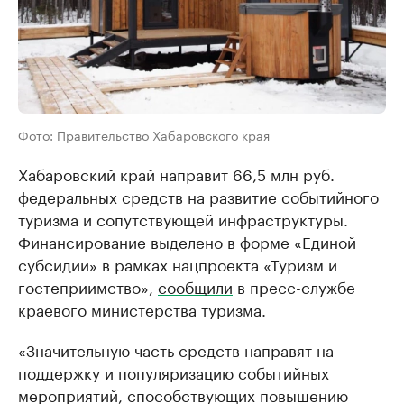
Фото: Правительство Хабаровского края
Хабаровский край направит 66,5 млн руб.
федеральных средств на развитие событийного
туризма и сопутствующей инфраструктуры.
Финансирование выделено в форме «Единой
субсидии» в рамках нацпроекта «Туризм и
гостеприимство»,
сообщили
в пресс-службе
краевого министерства туризма.
«Значительную часть средств направят на
поддержку и популяризацию событийных
мероприятий, способствующих повышению