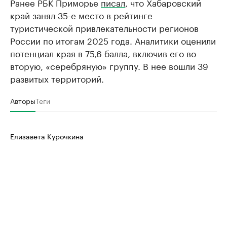
Ранее РБК Приморье
писал
, что Хабаровский
край занял 35-е место в рейтинге
туристической привлекательности регионов
России по итогам 2025 года. Аналитики оценили
потенциал края в 75,6 балла, включив его во
вторую, «серебряную» группу. В нее вошли 39
развитых территорий.
Авторы
Теги
Елизавета Курочкина