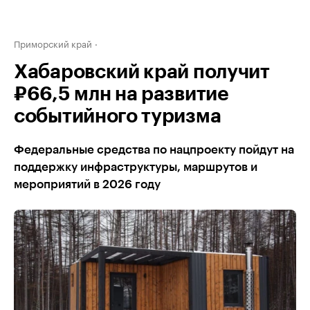
Приморский край
Хабаровский край получит
₽66,5 млн на развитие
событийного туризма
Федеральные средства по нацпроекту пойдут на
поддержку инфраструктуры, маршрутов и
мероприятий в 2026 году