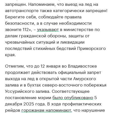
запрещен. Напоминаем, что выезд на лед на
автотранспорте также категорически запрещен!
Берегите себя, соблюдайте правила
безопасности, а в случае необходимости
звоните 112», –
указывают
в министерстве по
делам гражданской обороны, защиты от
чрезвычайных ситуаций и ликвидации
последствий стихийных бедствий Приморского
края.
Отметим, что до 12 января во Владивостоке
продолжает действовать официальный запрет
выхода на лед в открытой части Амурского
залива и в бухтах северо-восточного побережья
Уссурийского залива. Соответствующее
постановление мэрии
было опубликовано
5
декабря 2025 года. В ходе профилактических
рейдов
горожанам напоминают
, что нарушение