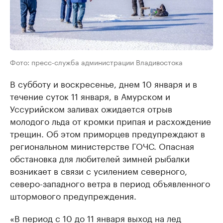
Фото: пресс-служба администрации Владивостока
В субботу и воскресенье, днем 10 января и в
течение суток 11 января, в Амурском и
Уссурийском заливах ожидается отрыв
молодого льда от кромки припая и расхождение
трещин. Об этом приморцев предупреждают в
региональном министерстве ГОЧС. Опасная
обстановка для любителей зимней рыбалки
возникает в связи с усилением северного,
северо-западного ветра в период объявленного
штормового предупреждения.
«В период с 10 до 11 января выход на лед