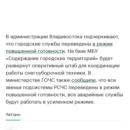
В администрации Владивостока подчеркивают,
что городские службы переведены
в режим
повышенной готовности
. На базе МБУ
«Содержание городских территорий» будет
развернут оперативный штаб для координации
работы снегоуборочной техники. В
министерстве ГОЧС также
сообщили
, что все
звенья подсистемы РСЧС переведены в режим
повышенной готовности, все аварийные службы
будут работать в усиленном режиме.
Авторы