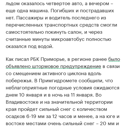
льдом оказалось четвертое авто, а вечером –
еще одна машина. Погибших и пострадавших
нет. Пассажиры и водитель последнего из
перечисленных транспортных средств смогли
самостоятельно покинуть салон, и через
считанные минуты микроавтобус полностью
оказался под водой.
Как писал РБК Приморье, в регионе ранее
было
объявлено штормовое предупреждение
в связи
со смещением активного циклона вдоль
побережья. В Примгидромете сообщили, что
неблагоприятные погодные условия ожидаются
днем 10 января и в ночь на 11 января. Во
Владивостоке и на значительной территории
края пройдет сильный снег с количеством
осадков 6-19 мм за 12 часов и менее, а на юге и
востоке местами очень сильный снег – 20 мм и