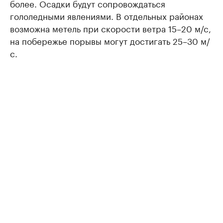
более. Осадки будут сопровождаться
гололедными явлениями. В отдельных районах
возможна метель при скорости ветра 15–20 м/с,
на побережье порывы могут достигать 25–30 м/
с.