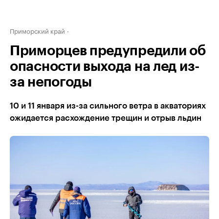
Приморский край
Приморцев предупредили об
опасности выхода на лед из-
за непогоды
10 и 11 января из-за сильного ветра в акваториях
ожидается расхождение трещин и отрыв льдин