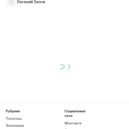
Евгений Талов
Рубрики
Социальные
сети
Политика
ВКонтакте
Экономика