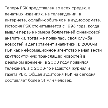
Теперь РБК представлен во всех средах: в
печатных изданиях, на телевидении, в
интернете, офлайн-событиях и в аудиоформате.
История РБК отсчитывается с 1993 года, когда
вышли первые номера бюллетеней финансовой
аналитики, тогда же появилась своя служба
новостей и департамент аналитики. В 2000-м
РБК как информационное агентство начал вести
круглосуточную трансляцию новостей в
реальном времени, в 2003 году появился
телеканал, а с 2006-го издаются журнал и
газета РБК. Общая аудитория РБК на сегодня
составляет более 31 млн человек.