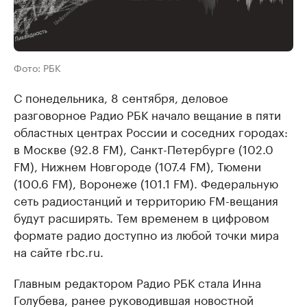
Фото: РБК
С понедельника, 8 сентября, деловое
разговорное Радио РБК начало вещание в пяти
областных центрах России и соседних городах:
в Москве (92.8 FM), Санкт-Петербурге (102.0
FM), Нижнем Новгороде (107.4 FM), Тюмени
(100.6 FM), Воронеже (101.1 FM). Федеральную
сеть радиостанций и территорию FM-вещания
будут расширять. Тем временем в цифровом
формате радио доступно из любой точки мира
на сайте rbc.ru.
Главным редактором Радио РБК стала Инна
Голубева, ранее руководившая новостной