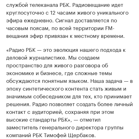
службой телеканала РБК. Радиовещание идет
круглосуточно с 12 часами живого уникального
эфира ежедневно. Сигнал доставляется по
часовым поясам, по всей территории FM-
вещания эфир привязан к местному времени.
«Радио РБК — это эволюция нашего подхода к
деловой журналистике. Мы создаем
пространство для живого разговора об
экономике и бизнесе, где сложные темы
обсуждаются понятным языком. Наша задача — в
эпоху синтетического контента стать живым и
значимым собеседником для тех, кто принимает
решения. Радио позволяет создать более личный
контакт с аудиторией, сохраняя при этом
высокие стандарты РБК», — отметил
заместитель генерального директора группы
компаний РБК Тимофей Щербаков.