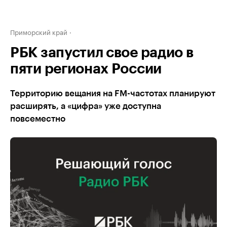
Приморский край
РБК запустил свое радио в
пяти регионах России
Территорию вещания на FM-частотах планируют
расширять, а «цифра» уже доступна
повсеместно