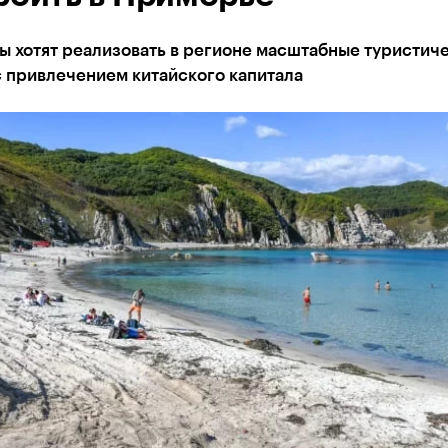
ы хотят реализовать в регионе масштабные туристич
 привлечением китайского капитала