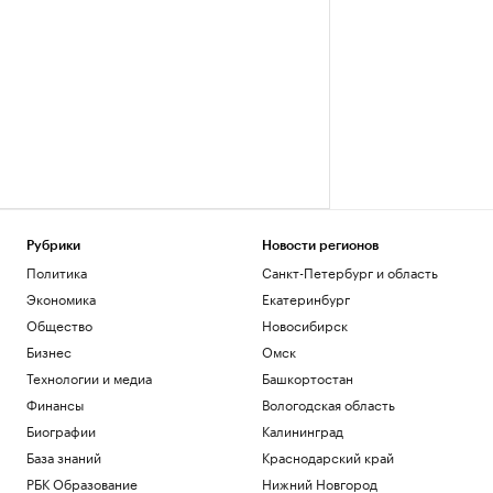
Рубрики
Новости регионов
Политика
Санкт-Петербург и область
Экономика
Екатеринбург
Общество
Новосибирск
Бизнес
Омск
Технологии и медиа
Башкортостан
Финансы
Вологодская область
Биографии
Калининград
База знаний
Краснодарский край
РБК Образование
Нижний Новгород