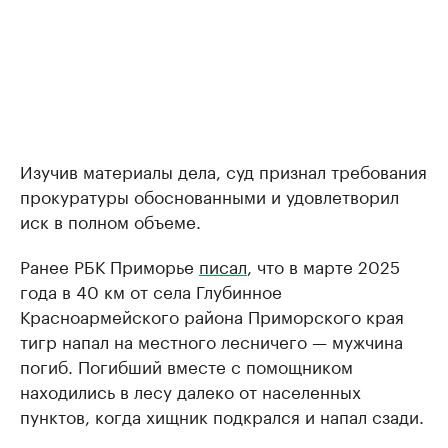
Изучив материалы дела, суд признал требования
прокуратуры обоснованными и удовлетворил
иск в полном объеме.
Ранее РБК Приморье
писал
, что в марте 2025
года в 40 км от села Глубинное
Красноармейского района Приморского края
тигр напал на местного лесничего — мужчина
погиб. Погибший вместе с помощником
находились в лесу далеко от населенных
пунктов, когда хищник подкрался и напал сзади.