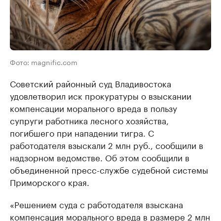
Фото: magnific.com
Советский районный суд Владивостока
удовлетворил иск прокуратуры о взыскании
компенсации морального вреда в пользу
супруги работника лесного хозяйства,
погибшего при нападении тигра. С
работодателя взыскали 2 млн руб., сообщили в
надзорном ведомстве. Об этом сообщили в
объединенной пресс-службе судебной системы
Приморского края.
«Решением суда с работодателя взыскана
компенсация морального вреда в размере 2 млн