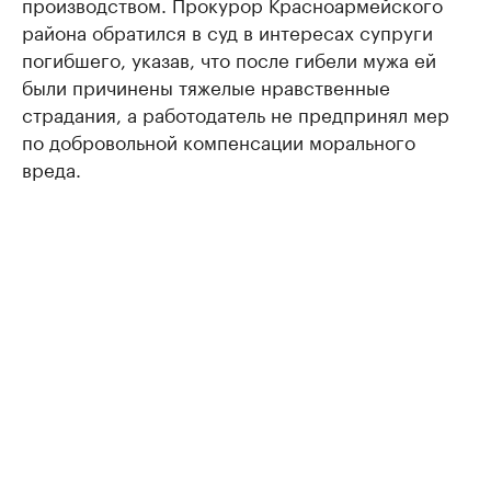
производством. Прокурор Красноармейского
района обратился в суд в интересах супруги
погибшего, указав, что после гибели мужа ей
были причинены тяжелые нравственные
страдания, а работодатель не предпринял мер
по добровольной компенсации морального
вреда.