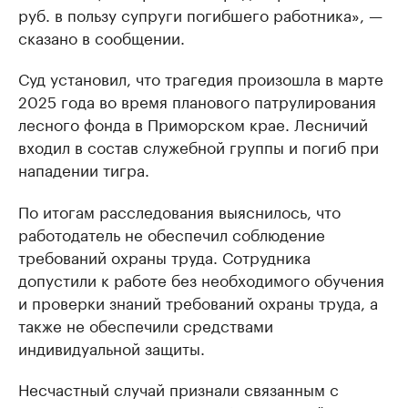
руб. в пользу супруги погибшего работника», —
сказано в сообщении.
Суд установил, что трагедия произошла в марте
2025 года во время планового патрулирования
лесного фонда в Приморском крае. Лесничий
входил в состав служебной группы и погиб при
нападении тигра.
По итогам расследования выяснилось, что
работодатель не обеспечил соблюдение
требований охраны труда. Сотрудника
допустили к работе без необходимого обучения
и проверки знаний требований охраны труда, а
также не обеспечили средствами
индивидуальной защиты.
Несчастный случай признали связанным с