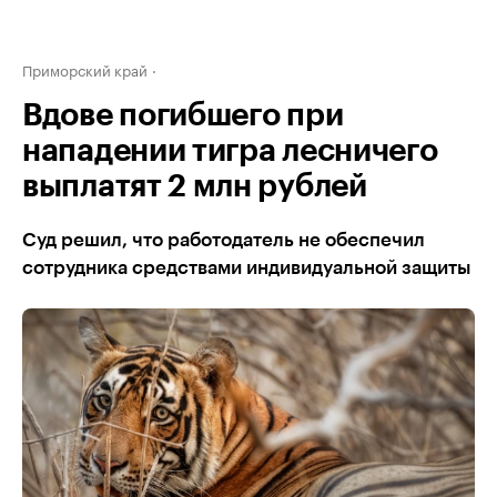
Приморский край
Вдове погибшего при
нападении тигра лесничего
выплатят 2 млн рублей
Суд решил, что работодатель не обеспечил
сотрудника средствами индивидуальной защиты