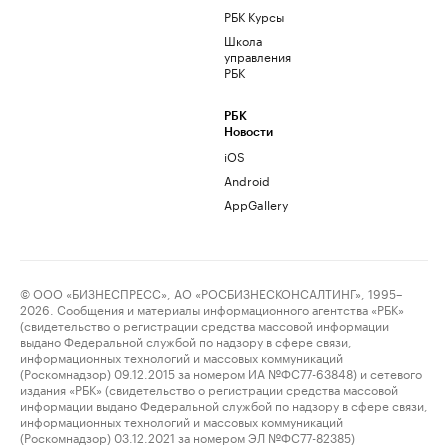
РБК Курсы
Школа
управления
РБК
РБК
Новости
iOS
Android
AppGallery
© ООО «БИЗНЕСПРЕСС», АО «РОСБИЗНЕСКОНСАЛТИНГ», 1995–
2026. Сообщения и материалы информационного агентства «РБК»
(свидетельство о регистрации средства массовой информации
выдано Федеральной службой по надзору в сфере связи,
информационных технологий и массовых коммуникаций
(Роскомнадзор) 09.12.2015 за номером ИА №ФС77-63848) и сетевого
издания «РБК» (свидетельство о регистрации средства массовой
информации выдано Федеральной службой по надзору в сфере связи,
информационных технологий и массовых коммуникаций
(Роскомнадзор) 03.12.2021 за номером ЭЛ №ФС77-82385)