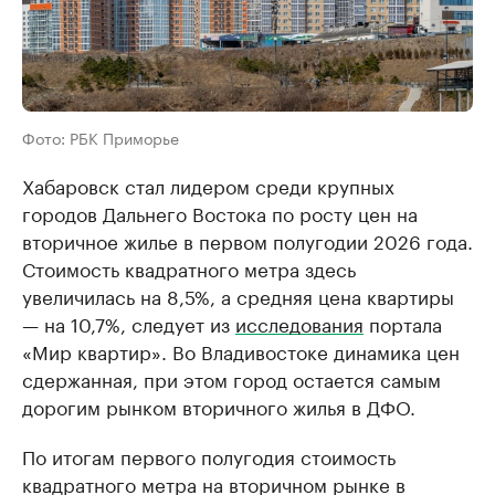
Фото: РБК Приморье
Хабаровск стал лидером среди крупных
городов Дальнего Востока по росту цен на
вторичное жилье в первом полугодии 2026 года.
Стоимость квадратного метра здесь
увеличилась на 8,5%, а средняя цена квартиры
— на 10,7%, следует из
исследования
портала
«Мир квартир». Во Владивостоке динамика цен
сдержанная, при этом город остается самым
дорогим рынком вторичного жилья в ДФО.
По итогам первого полугодия стоимость
квадратного метра на вторичном рынке в