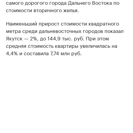
самого дорогого города Дальнего Востока по
стоимости вторичного жилья.
Наименьший прирост стоимости квадратного
метра среди дальневосточных городов показал
Якутск — 2%, до 144,9 тыс. руб. При этом
средняя стоимость квартиры увеличилась на
4,4% и составила 7,74 млн руб.