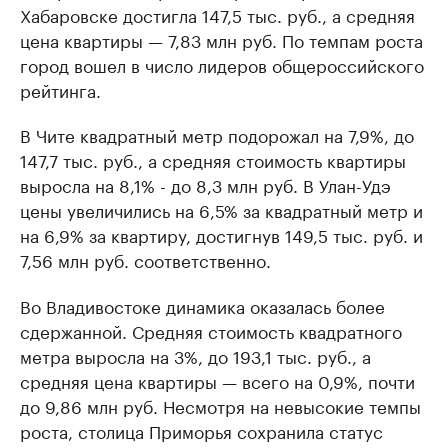
Хабаровске достигла 147,5 тыс. руб., а средняя
цена квартиры — 7,83 млн руб. По темпам роста
город вошел в число лидеров общероссийского
рейтинга.
В Чите квадратный метр подорожал на 7,9%, до
147,7 тыс. руб., а средняя стоимость квартиры
выросла на 8,1% - до 8,3 млн руб. В Улан-Удэ
цены увеличились на 6,5% за квадратный метр и
на 6,9% за квартиру, достигнув 149,5 тыс. руб. и
7,56 млн руб. соответственно.
Во Владивостоке динамика оказалась более
сдержанной. Средняя стоимость квадратного
метра выросла на 3%, до 193,1 тыс. руб., а
средняя цена квартиры — всего на 0,9%, почти
до 9,86 млн руб. Несмотря на невысокие темпы
роста, столица Приморья сохранила статус