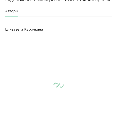
Авторы
Елизавета Курочкина