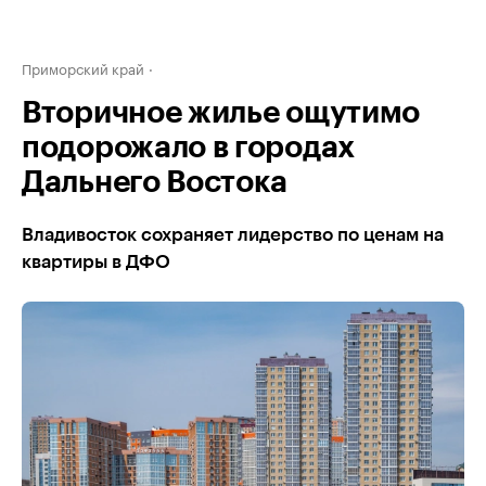
Приморский край
Вторичное жилье ощутимо
подорожало в городах
Дальнего Востока
Владивосток сохраняет лидерство по ценам на
квартиры в ДФО